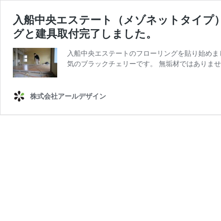
入船中央エステート（メゾネットタイプ
グと建具取付完了しました。
入船中央エステートのフローリングを貼り始めま
気のブラックチェリーです。 無垢材ではありま
株式会社アールデザイン