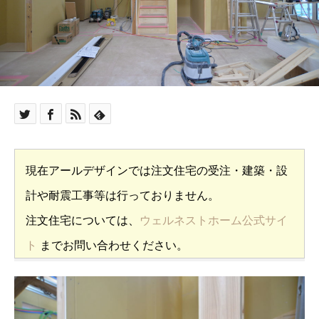
現在アールデザインでは注文住宅の受注・建築・設
計や耐震工事等は行っておりません。
注文住宅については、
ウェルネストホーム公式サイ
ト
までお問い合わせください。