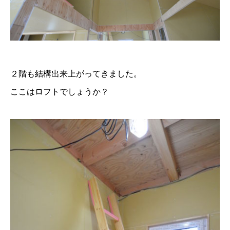
２階も結構出来上がってきました。
ここはロフトでしょうか？