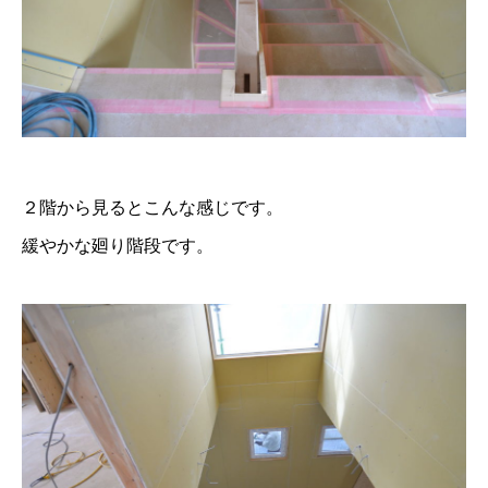
２階から見るとこんな感じです。
緩やかな廻り階段です。