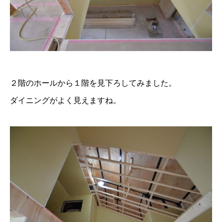
２階のホールから１階を見下ろしてみました。
ダイニングがよく見えますね。