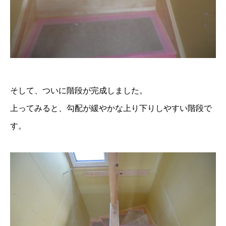
そして、ついに階段が完成しました。
上ってみると、勾配が緩やかな上り下りしやすい階段で
す。