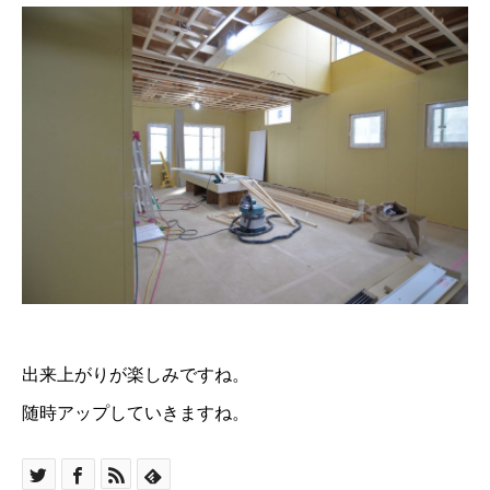
出来上がりが楽しみですね。
随時アップしていきますね。