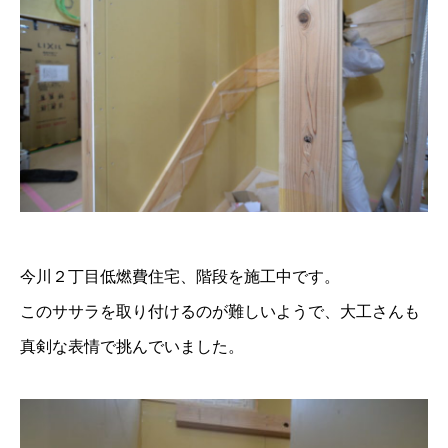
今川２丁目低燃費住宅、階段を施工中です。
このササラを取り付けるのが難しいようで、大工さんも
真剣な表情で挑んでいました。