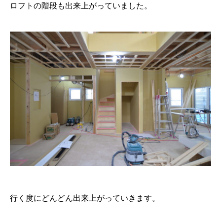
ロフトの階段も出来上がっていました。
行く度にどんどん出来上がっていきます。