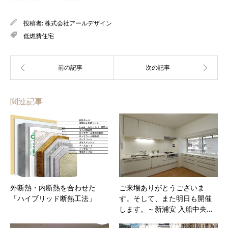
投稿者:
株式会社アールデザイン
低燃費住宅
関連記事
外断熱・内断熱を合わせた
ご来場ありがとうございま
「ハイブリッド断熱工法」
す。そして、また明日も開催
します。～新浦安 入船中央…