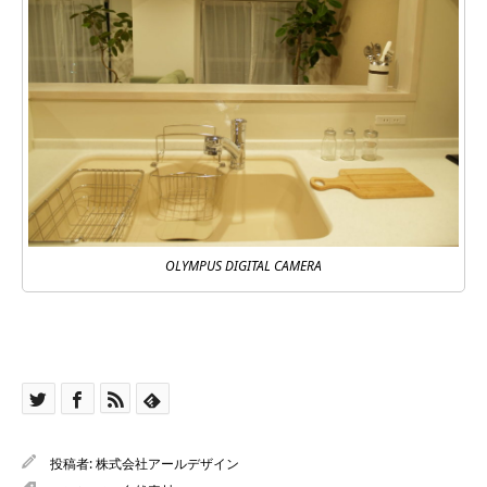
OLYMPUS DIGITAL CAMERA
投稿者:
株式会社アールデザイン