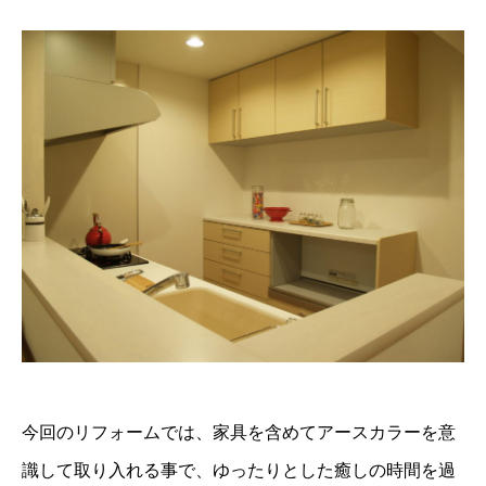
今回のリフォームでは、家具を含めてアースカラーを意
識して取り入れる事で、ゆったりとした癒しの時間を過