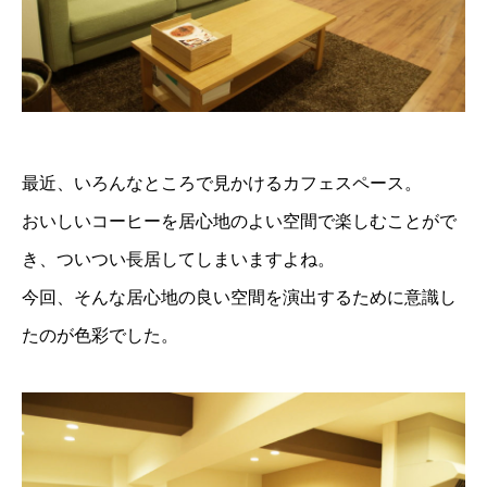
最近、いろんなところで見かけるカフェスペース。
おいしいコーヒーを居心地のよい空間で楽しむことがで
き、ついつい長居してしまいますよね。
今回、そんな居心地の良い空間を演出するために意識し
たのが色彩でした。