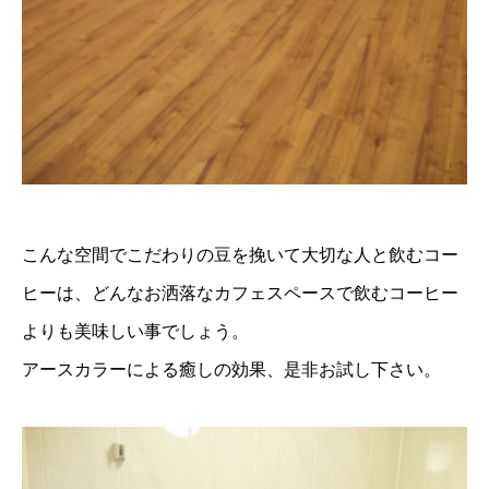
こんな空間でこだわりの豆を挽いて大切な人と飲むコー
ヒーは、どんなお洒落なカフェスペースで飲むコーヒー
よりも美味しい事でしょう。
アースカラーによる癒しの効果、是非お試し下さい。