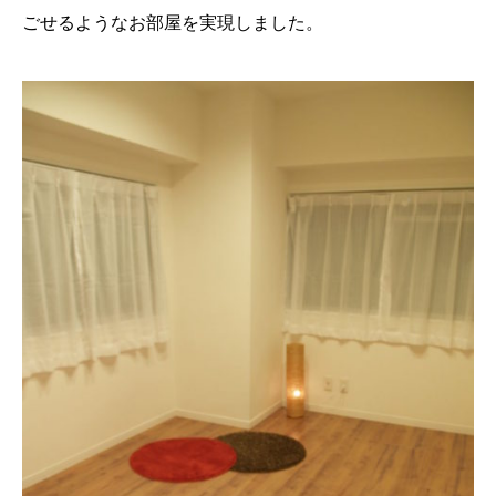
ごせるようなお部屋を実現しました。