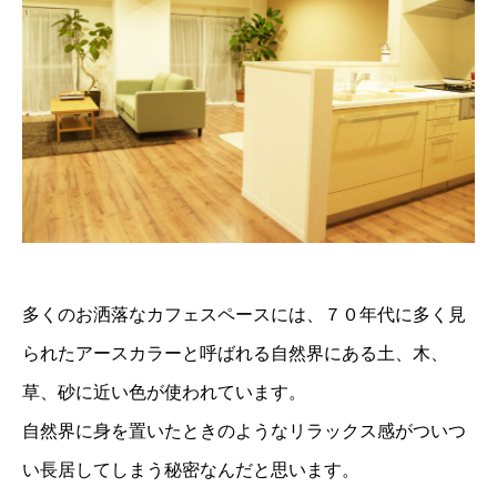
多くのお洒落なカフェスペースには、７０年代に多く見
られたアースカラーと呼ばれる自然界にある土、木、
草、砂に近い色が使われています。
自然界に身を置いたときのようなリラックス感がついつ
い長居してしまう秘密なんだと思います。