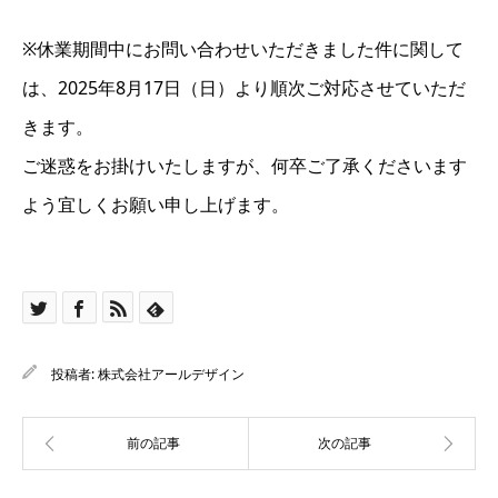
※休業期間中にお問い合わせいただきました件に関して
は、2025年8月17日（日）より順次ご対応させていただ
きます。
ご迷惑をお掛けいたしますが、何卒ご了承くださいます
よう宜しくお願い申し上げます。
投稿者:
株式会社アールデザイン