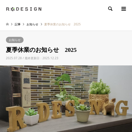
検索
記事
お知らせ
夏季休業のお知らせ 2025
お知らせ
夏季休業のお知らせ 2025
2025.07.28 / 最終更新日：2025.12.23