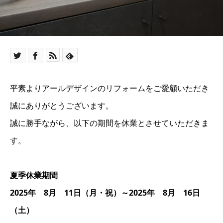
平素よりアールデザインのリフォームをご愛顧いただき
誠にありがとうございます。
誠に勝手ながら、以下の期間を休業とさせていただきま
す。
夏季休業期間
2025年 8月 11日（月・祝）～2025年 8月 16日
（土）