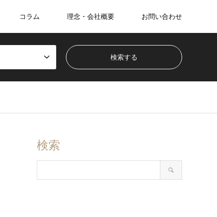
コラム
理念・会社概要
お問い合わせ
検索