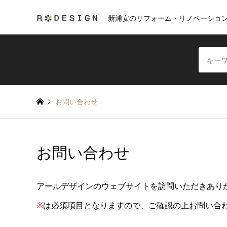
新浦安のリフォーム・リノベーショ
お問い合わせ
お問い合わせ
アールデザインのウェブサイトを訪問いただきあり
※
は必須項目となりますので、ご確認の上お問い合