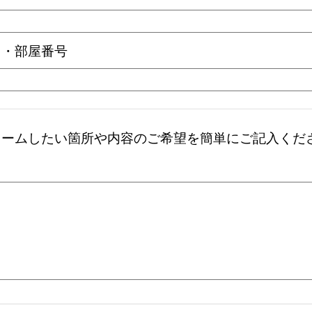
名・部屋番号
ォームしたい箇所や内容のご希望を簡単にご記入くだ