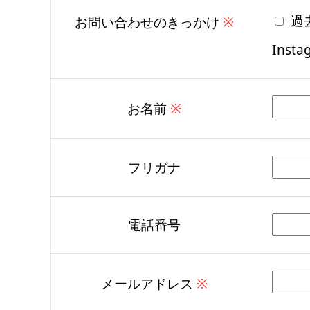
過
お問い合わせのきっかけ
※
Insta
お名前
※
フリガナ
電話番号
メールアドレス
※