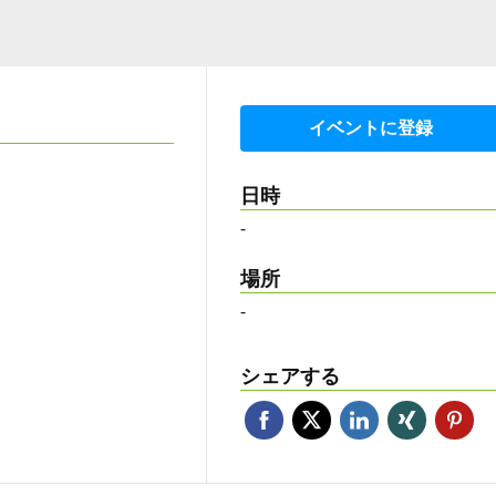
イベントに登録
日時
-
場所
-
シェアする