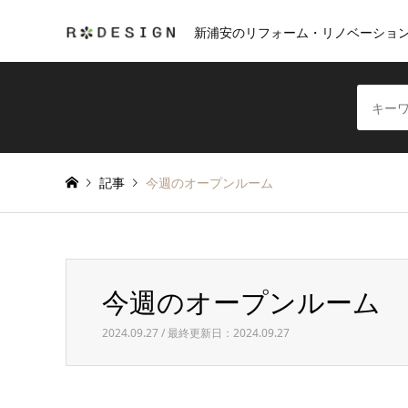
新浦安のリフォーム・リノベーショ
記事
今週のオープンルーム
今週のオープンルーム
2024.09.27 / 最終更新日：2024.09.27