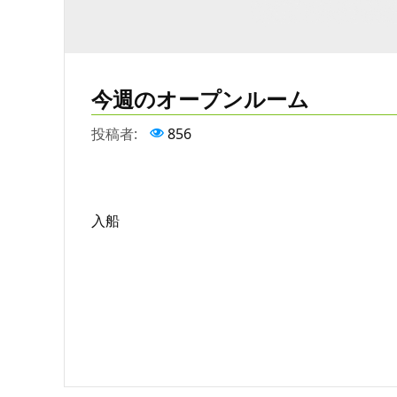
今週のオープンルーム
投稿者:
856
入船