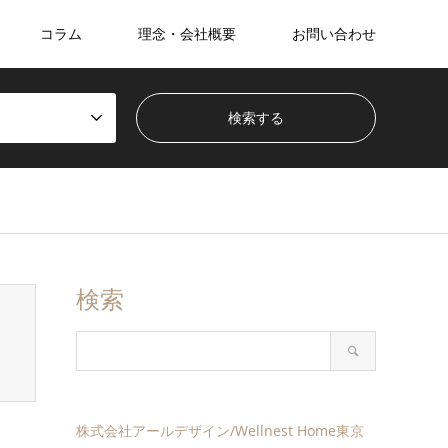
コラム
理念・会社概要
お問い合わせ
検索
株式会社アールデザイン/Wellnest Home東京