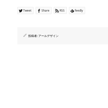
Tweet
Share
RSS
feedly
投稿者:
アールデザイン