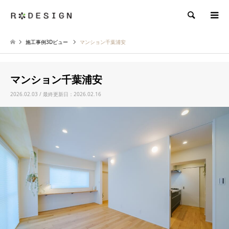
検索
施工事例3Dビュー
マンション千葉浦安
マンション千葉浦安
2026.02.03 / 最終更新日：2026.02.16