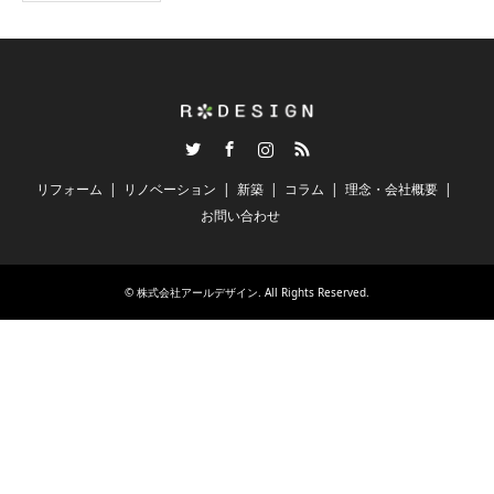
Twitter
Facebook
Instagram
RSS
リフォーム
リノベーション
新築
コラム
理念・会社概要
お問い合わせ
©
株式会社アールデザイン
. All Rights Reserved.