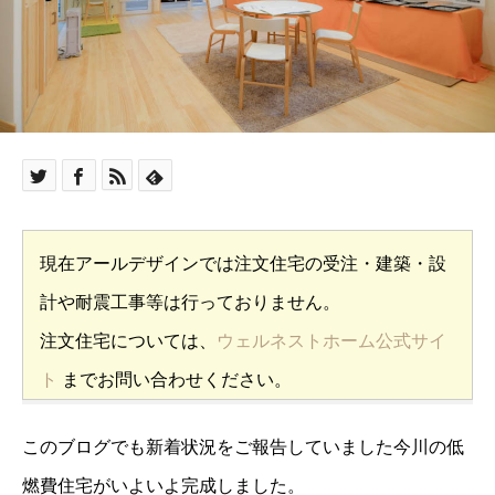
現在アールデザインでは注文住宅の受注・建築・設
計や耐震工事等は行っておりません。
注文住宅については、
ウェルネストホーム公式サイ
ト
までお問い合わせください。
このブログでも新着状況をご報告していました今川の低
燃費住宅がいよいよ完成しました。