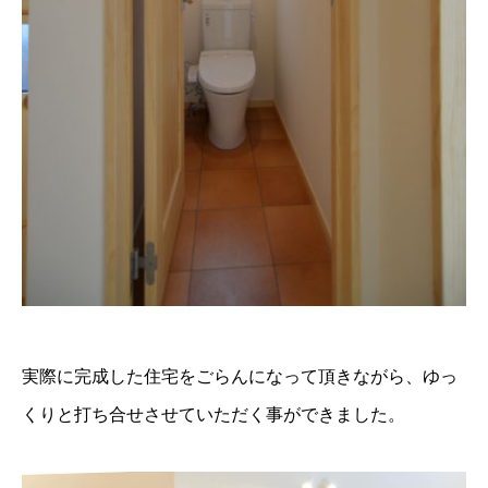
実際に完成した住宅をごらんになって頂きながら、ゆっ
くりと打ち合せさせていただく事ができました。