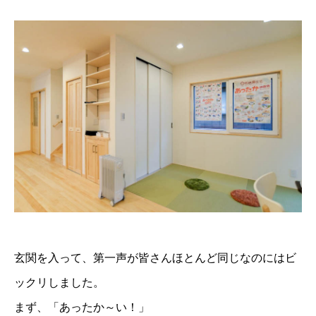
玄関を入って、第一声が皆さんほとんど同じなのにはビ
ックリしました。
まず、「あったか～い！」