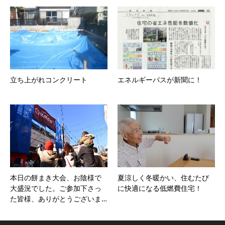
立ち上がれコンクリート
エネルギーパスが新聞に！
本日の餅まき大会、お陰様で
夏涼しく冬暖かい、住むたび
大盛況でした。ご参加下さっ
に快適になる低燃費住宅！
た皆様、ありがとうございま…