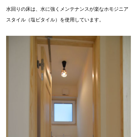
水回りの床は、水に強くメンテナンスが楽なホモジニア
スタイル（塩ビタイル）を使用しています。