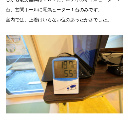
台、玄関ホールに電気ヒーター１台のみです。
室内では、上着はいらない位のあったかさでした。