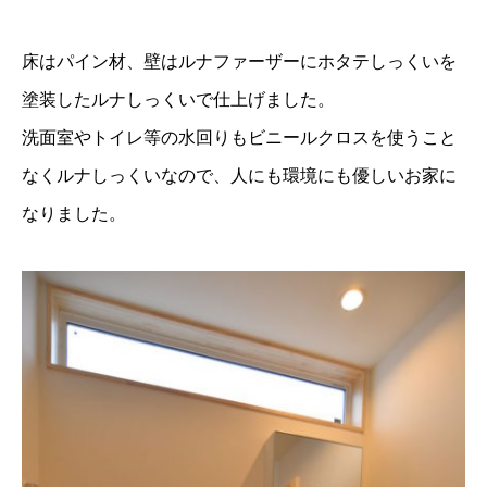
床はパイン材、壁はルナファーザーにホタテしっくいを
塗装したルナしっくいで仕上げました。
洗面室やトイレ等の水回りもビニールクロスを使うこと
なくルナしっくいなので、人にも環境にも優しいお家に
なりました。