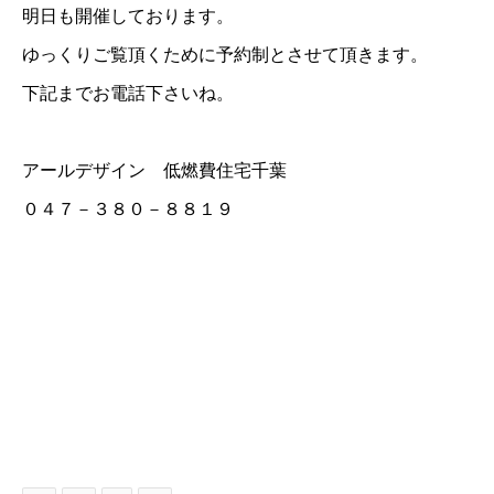
明日も開催しております。
ゆっくりご覧頂くために予約制とさせて頂きます。
下記までお電話下さいね。
アールデザイン 低燃費住宅千葉
０４７－３８０－８８１９