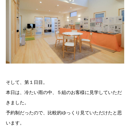
そして、第１日目。
本日は、冷たい雨の中、５組のお客様に見学していただ
きました。
予約制だったので、比較的ゆっくり見ていただけたと思
います。