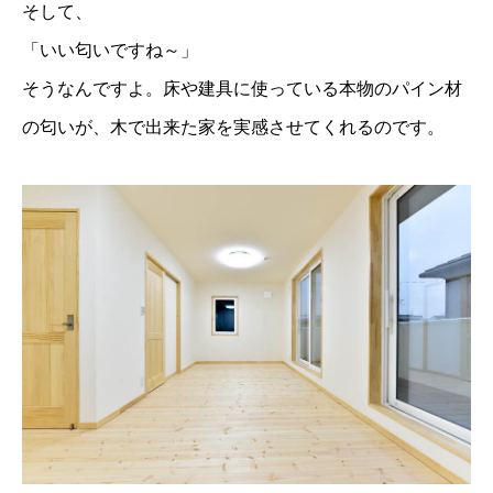
そして、
「いい匂いですね～」
そうなんですよ。床や建具に使っている本物のパイン材
の匂いが、木で出来た家を実感させてくれるのです。