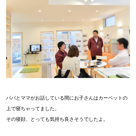
パパとママがお話している間にお子さんはカーペットの
上で寝ちゃってました。
その寝顔、とっても気持ち良さそうでしたよ。