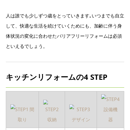
人は誰でも少しずつ歳をとっていきます｡いつまでも自立
して、快適な生活を続けていくためにも、加齢に伴う身
体状況の変化に合わせたバリアフリーリフォームは必須
といえるでしょう。
キッチンリフォームの4 STEP