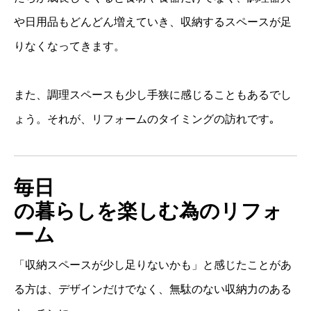
や日用品もどんどん増えていき、収納するスペースが足
りなくなってきます。
また、調理スペースも少し手狭に感じることもあるでし
ょう。それが、リフォームのタイミングの訪れです｡
毎日
の暮らしを楽しむ為のリフォ
ーム
「収納スペースが少し足りないかも」と感じたことがあ
る方は、デザインだけでなく、無駄のない収納力のある