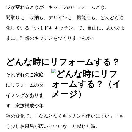
ジが変わるときが、キッチンのリフォームどき。
間取りも、収納も、デザインも、機能性も、どんどん進
化している「いまドキ キッチン」で、自由に、思いのま
まに、理想のキッチンをつくりませんか？
どんな時にリフォームする？
それぞれのご家庭
にリフォームのタ
イミングがありま
す。家族構成や年
齢の変化で、「なんとなくキッチンが使いにくい」「も
う少しお風呂が広いといいな」と感じた時。