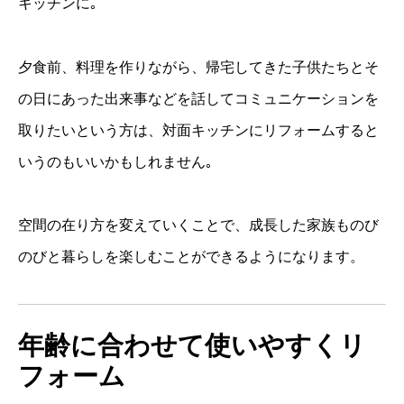
キッチンに｡
夕食前、料理を作りながら、帰宅してきた子供たちとそ
の日にあった出来事などを話してコミュニケーションを
取りたいという方は、対面キッチンにリフォームすると
いうのもいいかもしれません｡
空間の在り方を変えていくことで、成長した家族ものび
のびと暮らしを楽しむことができるようになります。
年齢に合わせて使いやすくリ
フォーム