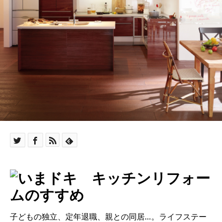
子どもの独立、定年退職、親との同居…。ライフステー