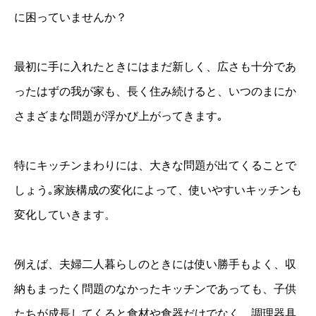
に困っていませんか？
最初に手に入れたときにはまだ新しく、広さも十分であ
ったはずの我が家も、長く住み続けると、いつのまにか
さまざまな問題が浮かび上がってきます｡
特にキッチンまわりには、大きな問題が出てくることで
しょう｡家族構成の変化によって、使いやすいキッチンも
変化していきます。
例えば、夫婦二人暮らしのときには使い勝手もよく、収
納もまったく問題のなかったキッチンであっても、子供
たちが成長してくると食材や食器だけでなく、調理器具