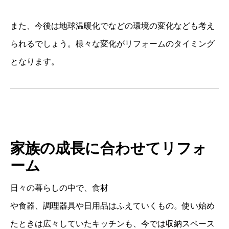
また、今後は地球温暖化でなどの環境の変化なども考え
られるでしょう。様々な変化がリフォームのタイミング
となります。
家族の成長に合わせてリフォ
ーム
日々の暮らしの
中で、食材
や食器、調理器具や日用品はふえていくもの。使い始め
たときは広々していたキッチンも、今では収納スペース