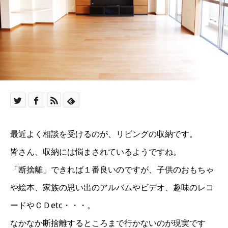
最近よく相談を受けるのが、リビングの収納です。
皆さん、収納には悩まされているようですね。
「断捨離」できれば１番良いのですが、子供のおもちゃ
や絵本、家族の思い出のアルバムやビデオ、趣味のレコ
ードやＣＤetc・・・。
なかなか断捨離するところまで行かないのが現実です