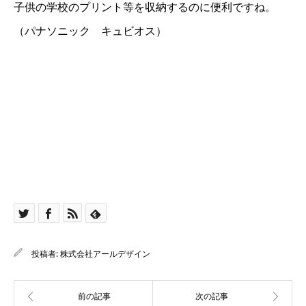
子供の学校のプリント等を収納するのに便利ですね。
（パナソニック キュビオス）
投稿者:
株式会社アールデザイン