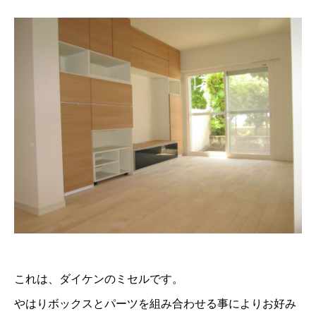
これは、ダイケンのミセルです。
やはりボックスとパーツを組み合わせる事によりお好み