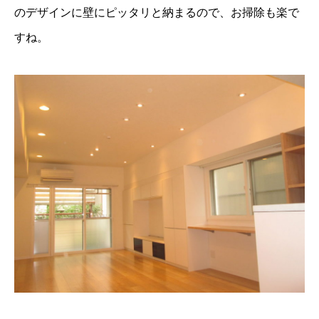
のデザインに壁にピッタリと納まるので、お掃除も楽で
すね。