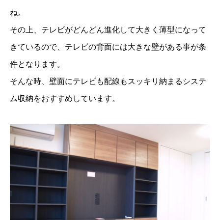
ね。
その上、テレビがどんどん進化して大きく薄型になって
きているので、テレビの背面には大きな壁がある事が条
件となります。
そんな時、壁面にテレビも配線もスッキリ納まるシステ
ム収納をおすすめしています。