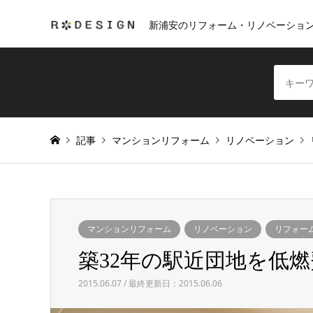
新浦安のリフォーム・リノベーショ
記事
マンションリフォーム
リノベーション
マンションリフォーム
リノベーション
リフォー
築32年の駅近団地を低
2015.06.07 / 最終更新日：2015.06.06