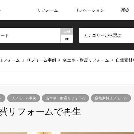
リフォーム
リノベーション
新築
ン
and
カテゴリーから選ぶ
or
リフォーム
リフォーム事例
省エネ・耐震リフォーム
自然素材
ム
リフォーム事例
省エネ・耐震リフォーム
自然素材リフォーム
燃費リフォームで再生