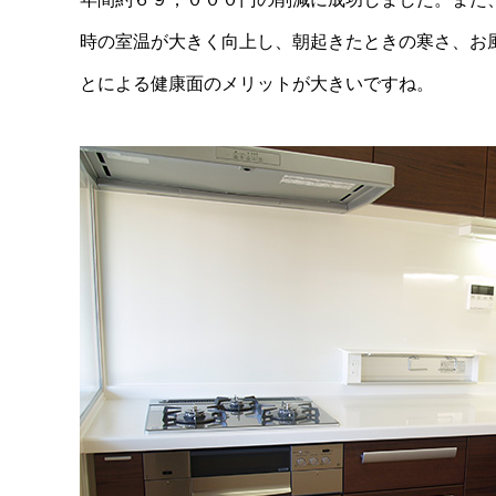
時の室温が大きく向上し、朝起きたときの寒さ、お
とによる健康面のメリットが大きいですね。