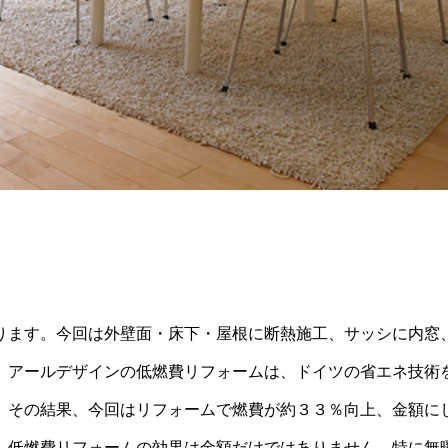
ります。今回は外壁面・床下・屋根に断熱施工、サッシに内窓
。アールデザインの低燃費リフォームは、ドイツの省エネ技術
。その結果、今回はリフォームで燃費が約３３％向上、金額に
、低燃費リフォームの効果は金額だけではありません。特に無