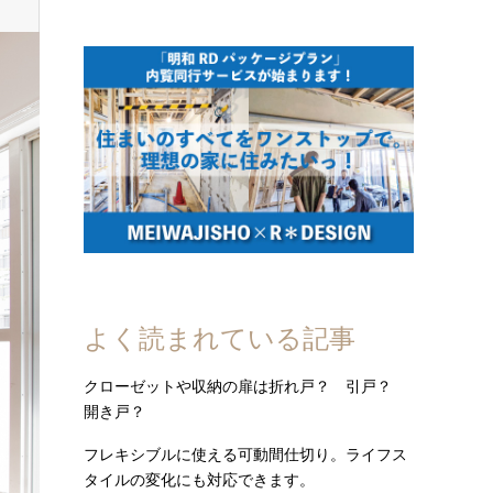
よく読まれている記事
クローゼットや収納の扉は折れ戸？ 引戸？
開き戸？
フレキシブルに使える可動間仕切り。ライフス
タイルの変化にも対応できます。