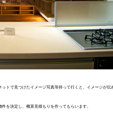
ネットで見つけたイメージ写真等持って行くと、イメージが伝
物件を決定し、概算見積もりを作ってもらいます。