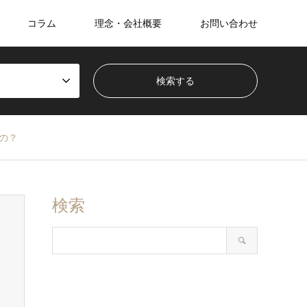
コラム
理念・会社概要
お問い合わせ
の？
検索