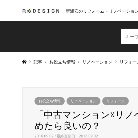
新浦安のリフォーム・リノベーショ
記事
お役立ち情報
リノベーション
リフォー
お役立ち情報
リノベーション
リフォーム
「中古マンション☓リノ
めたら良いの？
2016.09.02 / 最終更新日：2016.09.02