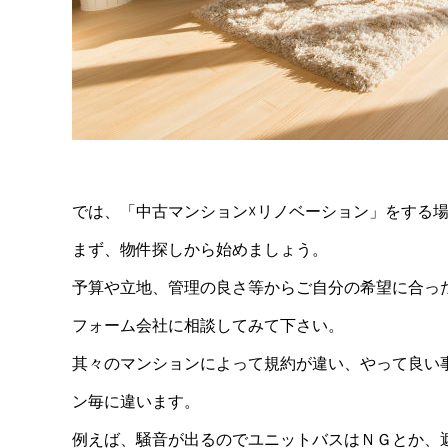
では、「中古マンション☓リノベーション」をする
まず、物件探しから始めましょう。
予算や立地、管理の良さ等からご自分の希望に合っ
フォーム会社に相談してみて下さい。
其々のマンションによって規約が違い、やって良い
ン毎に違います。
例えば、騒音が出るのでユニットバスはＮＧとか、