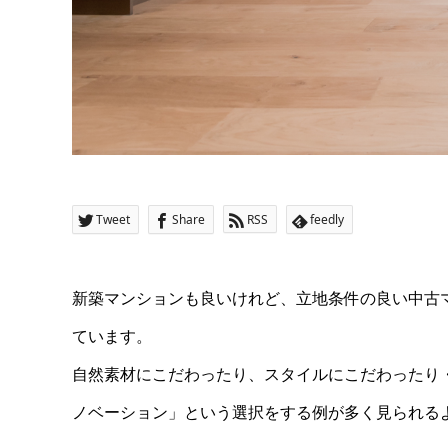
Tweet
Share
RSS
feedly
新築マンションも良いけれど、立地条件の良い中古
ています。
自然素材にこだわったり、スタイルにこだわったり
ノベーション」という選択をする例が多く見られる