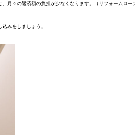
と、月々の返済額の負担が少なくなります。（リフォームロー
し込みをしましょう。