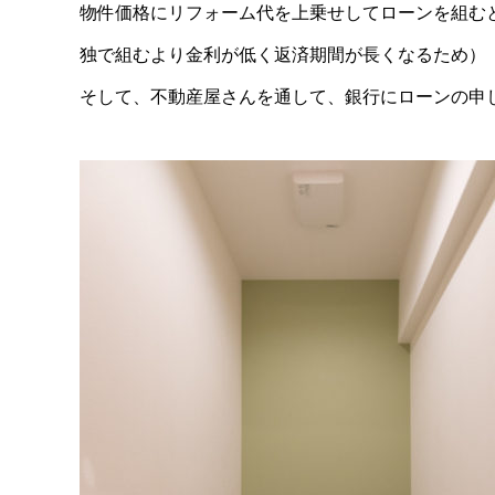
物件価格にリフォーム代を上乗せしてローンを組む
独で組むより金利が低く返済期間が長くなるため）
そして、不動産屋さんを通して、銀行にローンの申