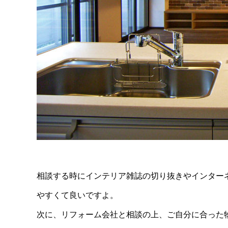
相談する時にインテリア雑誌の切り抜きやインター
やすくて良いですよ。
次に、リフォーム会社と相談の上、ご自分に合った