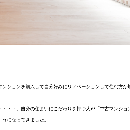
マンションを購入して自分好みにリノベーションして住む方が
・・・・、自分の住まいにこだわりを持つ人が「中古マンショ
ようになってきました。