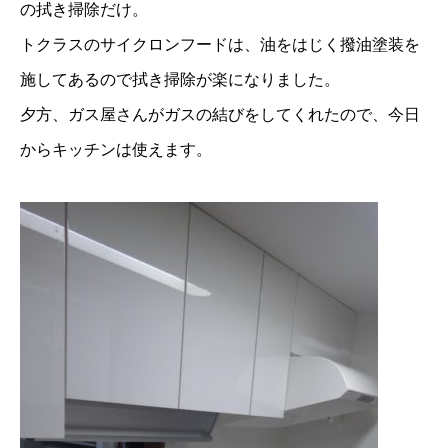
の拭き掃除だけ。
トクラスのサイクロンフードは、油をはじく撥油塗装を
施してあるので拭き掃除が楽になりました。
夕方、ガス屋さんがガスの結びをしてくれたので、今日
からキッチンは使えます。