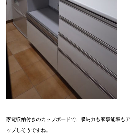
家電収納付きのカップボードで、収納力も家事能率もア
ップしそうですね。