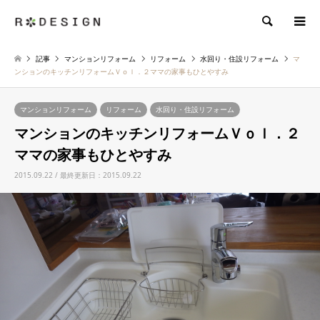
検索
記事
マンションリフォーム
リフォーム
水回り・住設リフォーム
マ
ンションのキッチンリフォームＶｏｌ．２ママの家事もひとやすみ
マンションリフォーム
リフォーム
水回り・住設リフォーム
マンションのキッチンリフォームＶｏｌ．２
ママの家事もひとやすみ
2015.09.22 / 最終更新日：2015.09.22