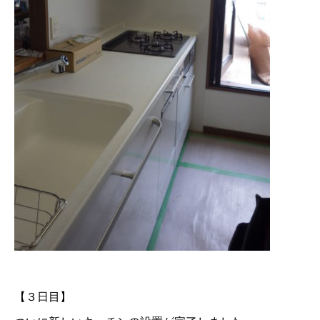
【３日目】