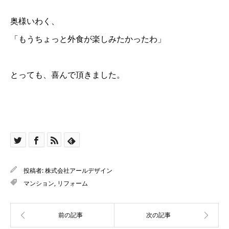
奥様いわく、
「もうちょっと外食が楽しみたかったわ」
とっても、喜んで頂きました。
投稿者:
株式会社アールデザイン
マンション
,
リフォーム