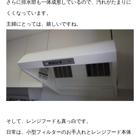
さらに排水部も一体成形しているので、汚れがたまりに
くくなっています。
主婦にとっては、嬉しいですね。
そして、レンジフードも真っ白です。
日常は、小型フィルターのお手入れとレンジフード本体