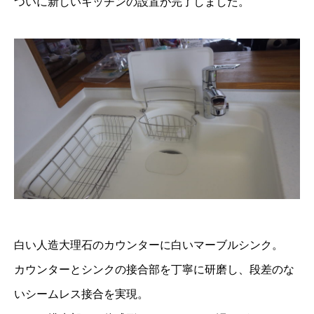
ついに新しいキッチンの設置が完了しました。
白い人造大理石のカウンターに白いマーブルシンク。
カウンターとシンクの接合部を丁寧に研磨し、段差のな
いシームレス接合を実現。