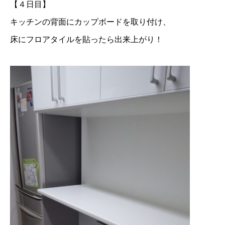
【４日目】
キッチンの背面にカップボードを取り付け、
床にフロアタイルを貼ったら出来上がり！