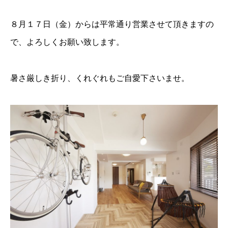
８月１７日（金）からは平常通り営業させて頂きますの
で、よろしくお願い致します。
暑さ厳しき折り、くれぐれもご自愛下さいませ。