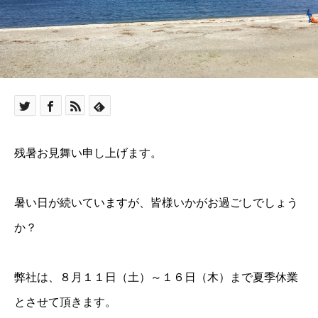
残暑お見舞い申し上げます。
暑い日が続いていますが、皆様いかがお過ごしでしょう
か？
弊社は、８月１１日（土）～１６日（木）まで夏季休業
とさせて頂きます。