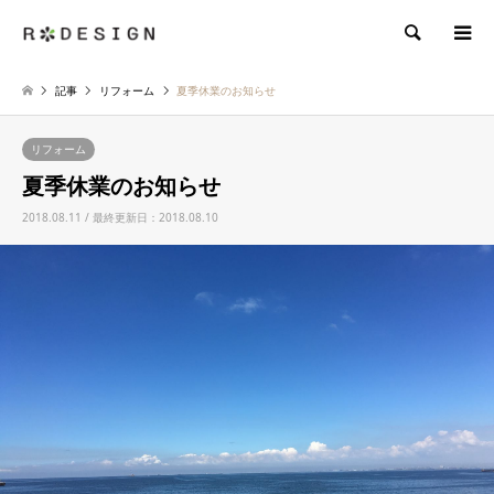
検索
記事
リフォーム
夏季休業のお知らせ
リフォーム
夏季休業のお知らせ
2018.08.11 / 最終更新日：2018.08.10