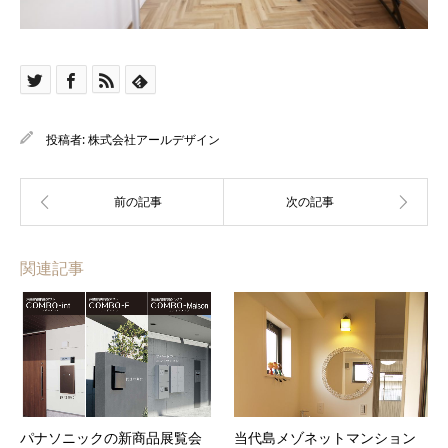
投稿者:
株式会社アールデザイン
関連記事
パナソニックの新商品展覧会
当代島メゾネットマンション