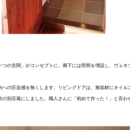
一つの玄関」がコンセプトに。廊下には照明を増設し、ヴェネ
内への圧迫感を無くします。リビングドアは、無垢材にオイル
欧の別荘風にしました。職人さんに「初めて作った！」と言わ