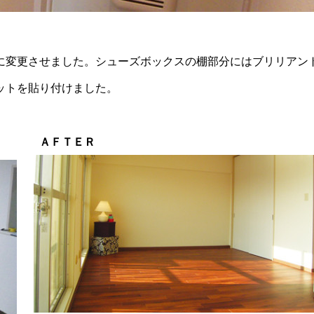
に変更させました。シューズボックスの棚部分にはブリリアン
ットを貼り付けました。
ＡＦＴＥＲ