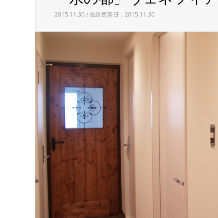
2015.11.30 / 最終更新日：2015.11.30