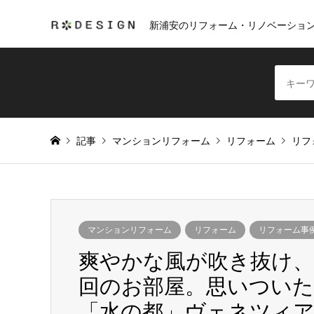
新浦安のリフォーム・リノベーショ
記事
マンションリフォーム
リフォーム
リフ
マンションリフォーム
リフォーム
リフォーム事
爽やかな風が吹き抜け
回のお部屋。思いついた
「水の都」ヴェネツィ