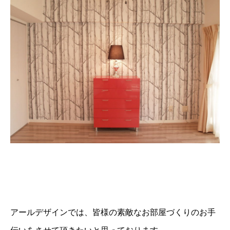
アールデザインでは、皆様の素敵なお部屋づくりのお手