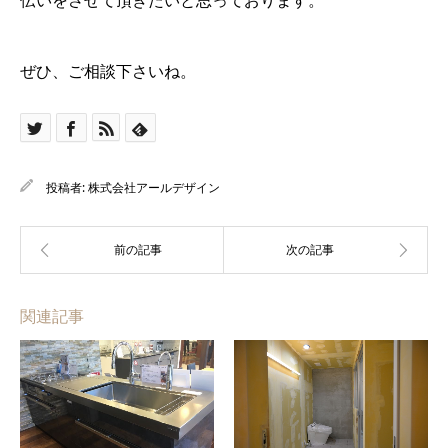
伝いをさせて頂きたいと思っております。
ぜひ、ご相談下さいね。
投稿者:
株式会社アールデザイン
関連記事