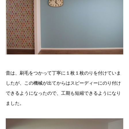
昔は、刷毛をつかって丁寧に１枚１枚のりを付けていま
したが、この機械が出てからはスピーディーにのり付け
できるようになったので、工期も短縮できるようになり
ました。