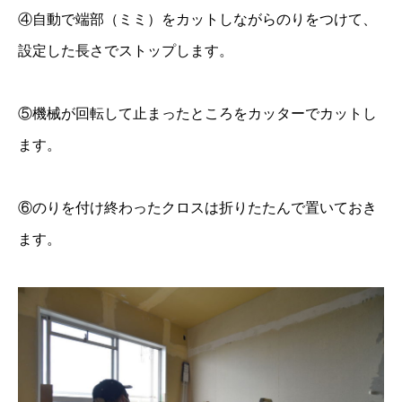
④自動で端部（ミミ）をカットしながらのりをつけて、
設定した長さでストップします。
⑤機械が回転して止まったところをカッターでカットし
ます。
⑥のりを付け終わったクロスは折りたたんで置いておき
ます。