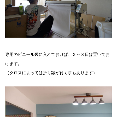
専用のビニール袋に入れておけば、２～３日は置いてお
けます。
（クロスによっては折り皺が付く事もあります）