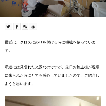
最近は、クロスにのりを付ける時に機械を使っていま
す。
私達には見慣れた光景なのですが、先日お施主様が現場
に来られた時にとても感心していましたので、ご紹介し
ようと思います。