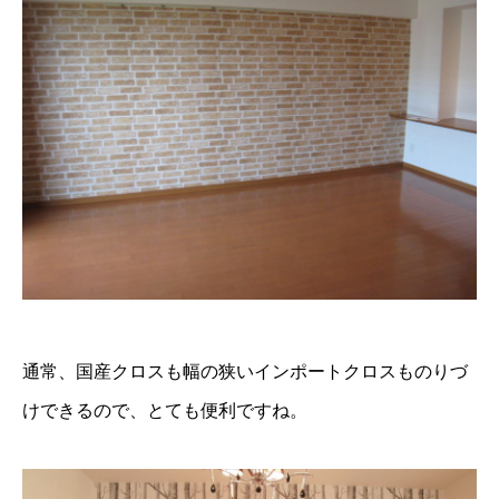
通常、国産クロスも幅の狭いインポートクロスものりづ
けできるので、とても便利ですね。