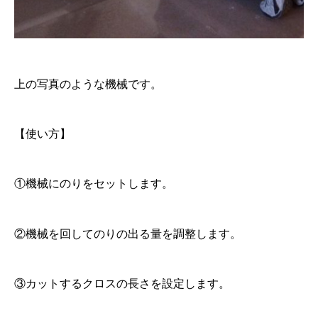
上の写真のような機械です。
【使い方】
①機械にのりをセットします。
②機械を回してのりの出る量を調整します。
③カットするクロスの長さを設定します。