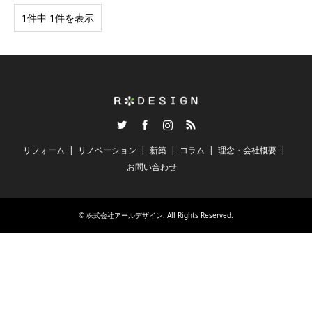
1件中 1件を表示
Twitter
Facebook
Instagram
RSS
リフォーム
リノベーション
新築
コラム
理念・会社概要
お問い合わせ
©
株式会社アールデザイン
. All Rights Reserved.