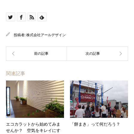
投稿者:
株式会社アールデザイン
関連記事
エコカラットから始めてみま
「餅まき」って何だろう？
せんか？ 空気をキレイにす