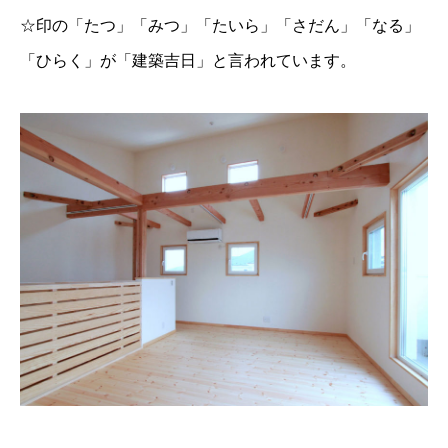
☆印の「たつ」「みつ」「たいら」「さだん」「なる」
「ひらく」が「建築吉日」と言われています。