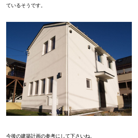
ているそうです。
今後の建築計画の参考にして下さいね。