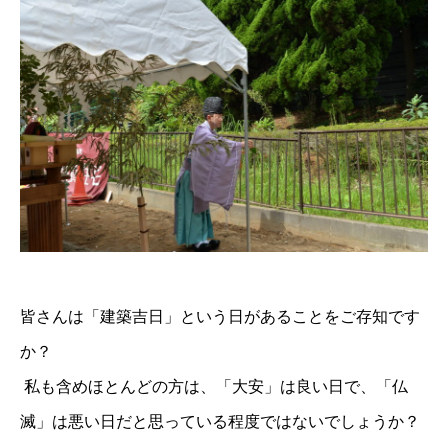
皆さんは「建築吉日」という日があることをご存知です
か？
私も含めほとんどの方は、「大安」は良い日で、「仏
滅」は悪い日だと思っている程度ではないでしょうか？