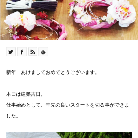
新年 あけましておめでとうございます。
本日は建築吉日。
仕事始めとして、幸先の良いスタートを切る事ができま
した。