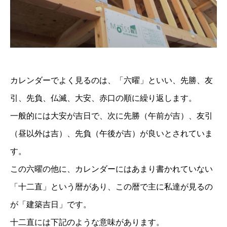
カレンダーでよく見るのは、「六曜」といい、先勝、友
引、先負、仏滅、大安、赤口の順に繰り返します。
一般的には大安が吉日で、次に先勝（午前が吉）、友引
（昼以外は吉）、先負（午後が吉）が良いとされていま
す。
この六曜の他に、カレンダーにはあまり書かれていない
「十二直」という暦があり、この暦で主に私達が見るの
が「建築吉日」です。
十二直には下記のような意味があります。