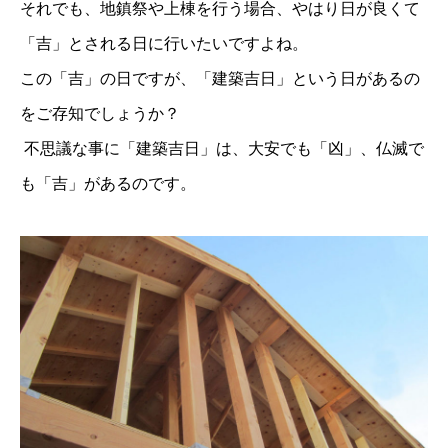
それでも、地鎮祭や上棟を行う場合、やはり日が良くて
「吉」とされる日に行いたいですよね。
この「吉」の日ですが、「建築吉日」という日があるの
をご存知でしょうか？
不思議な事に「建築吉日」は、大安でも「凶」、仏滅で
も「吉」があるのです。