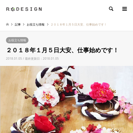
検索
記事
お役立ち情報
２０１８年１月５日大安、仕事始めです！
お役立ち情報
２０１８年１月５日大安、仕事始めです！
2018.01.05 / 最終更新日：2018.01.05