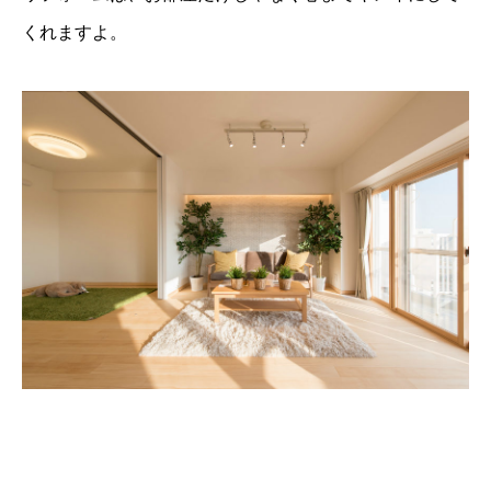
くれますよ。