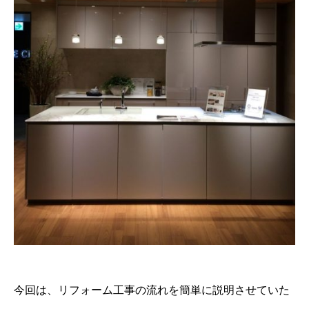
今回は、リフォーム工事の流れを簡単に説明させていた