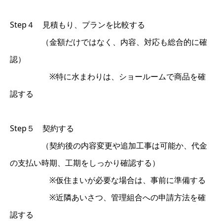
Step４ 見積もり、プランを比較する
（金額だけではなく、内容、対応も総合的に確
認）
※特に水まわりは、ショールームで商品を確
認する
Step５ 契約する
（契約後の内容変更や追加工事は可能か、代金
の支払い時期、工期をしっかり確認する）
※仮住まいが必要な場合は、事前に準備する
※近隣あいさつ、管理組合への申請方法を確
認する