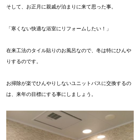
そして、お正月に親戚が泊まりに来て思った事。
「寒くない快適な浴室にリフォームしたい！」
在来工法のタイル貼りのお風呂なので、冬は特にひんや
りするのです。
お掃除が楽でひんやりしないユニットバスに交換するの
は、来年の目標にする事にしましょう。