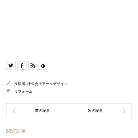
投稿者:
株式会社アールデザイン
リフォーム
関連記事