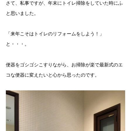
さて、私事ですが、年末にトイレ掃除をしていた時にふ
と思いました。
「来年こそはトイレのリフォームをしよう！」
と・・・。
便器をゴシゴシこすりながら、お掃除が楽で最新式のエ
コな便器に変えたいと心から思ったのです。