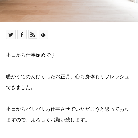
本日から仕事始めです。
暖かくてのんびりしたお正月、心も身体もリフレッシュ
できました。
本日からバリバリお仕事させていただこうと思っており
ますので、よろしくお願い致します。