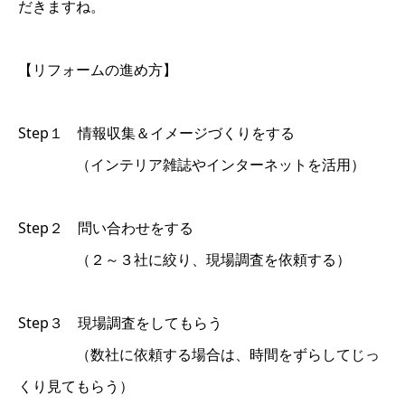
だきますね。
【リフォームの進め方】
Step１ 情報収集＆イメージづくりをする
（インテリア雑誌やインターネットを活用）
Step２ 問い合わせをする
（２～３社に絞り、現場調査を依頼する）
Step３ 現場調査をしてもらう
（数社に依頼する場合は、時間をずらしてじっ
くり見てもらう）