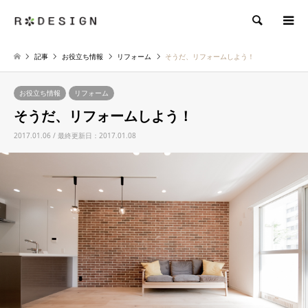
検索
記事
お役立ち情報
リフォーム
そうだ、リフォームしよう！
お役立ち情報
リフォーム
そうだ、リフォームしよう！
2017.01.06 / 最終更新日：2017.01.08