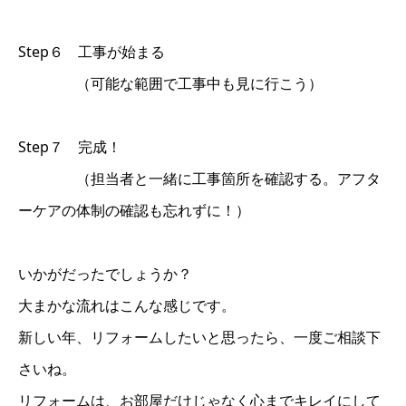
Step６ 工事が始まる
（可能な範囲で工事中も見に行こう）
Step７ 完成！
（担当者と一緒に工事箇所を確認する。アフタ
ーケアの体制の確認も忘れずに！）
いかがだったでしょうか？
大まかな流れはこんな感じです。
新しい年、リフォームしたいと思ったら、一度ご相談下
さいね。
リフォームは、お部屋だけじゃなく心までキレイにして