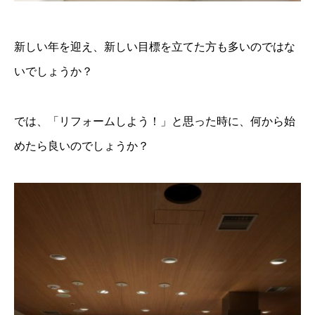
新しい年を迎え、新しい目標を立てた方も多いのではな
いでしょうか？
では、「リフォームしよう！」と思った時に、何から始
めたら良いのでしょうか？