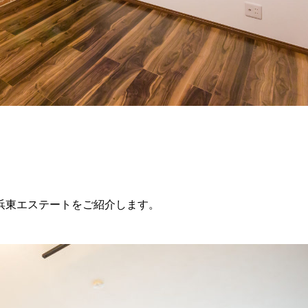
浜東エステートをご紹介します。