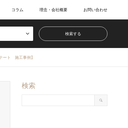
コラム
理念・会社概要
お問い合わせ
テート 施工事例】
検索