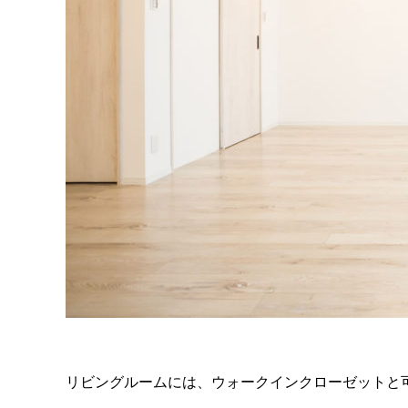
リビングルームには、ウォークインクローゼットと