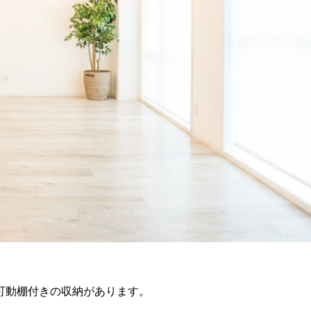
可動棚付きの収納があります。