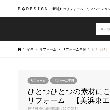
新浦安のリフォーム・リノベーショ
記事
リフォーム
リフォーム事例
ひとつひと
リフォーム
リフォーム事例
ひとつひとつの素材に
リフォーム 【美浜東エ
2017.03.06 / 最終更新日：2017.03.11