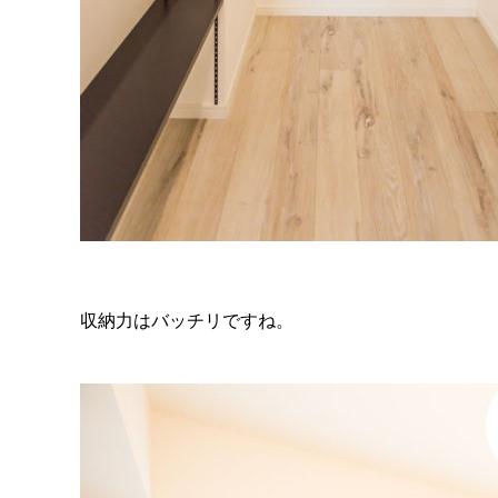
収納力はバッチリですね。