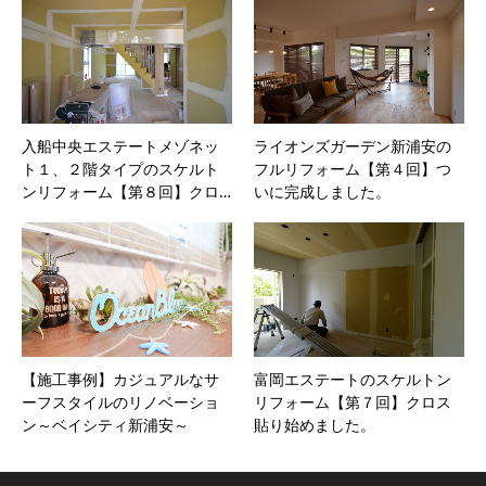
入船中央エステートメゾネッ
ライオンズガーデン新浦安の
ト１、２階タイプのスケルト
フルリフォーム【第４回】つ
ンリフォーム【第８回】クロ…
いに完成しました。
【施工事例】カジュアルなサ
富岡エステートのスケルトン
ーフスタイルのリノベーショ
リフォーム【第７回】クロス
ン～ベイシティ新浦安～
貼り始めました。