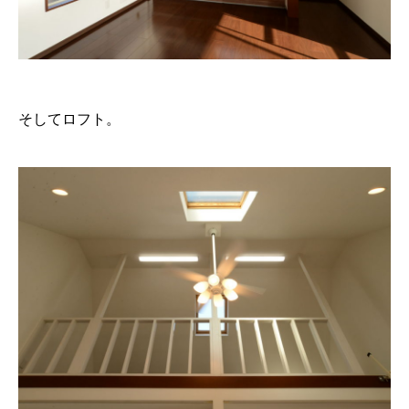
そしてロフト。