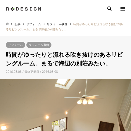
検索
記事
リフォーム
リフォーム事例
時間がゆったりと流れる吹き抜けのあ
るリビングルーム。まるで海辺の別荘みたい。
リフォーム
リフォーム事例
時間がゆったりと流れる吹き抜けのあるリビ
ングルーム。まるで海辺の別荘みたい。
2016.03.08 / 最終更新日：2016.03.08