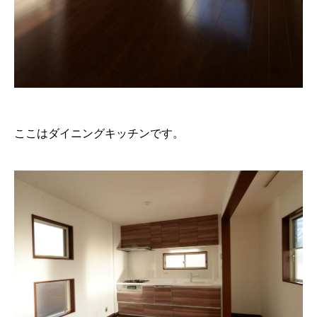
ここはダイニングキッチンです。