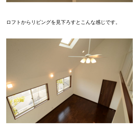
ロフトからリビングを見下ろすとこんな感じです。