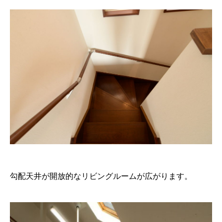
勾配天井が開放的なリビングルームが広がります。