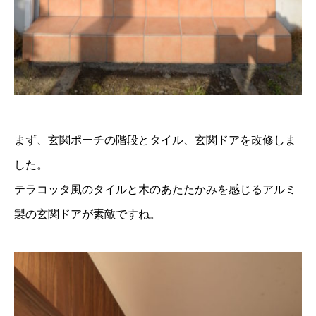
まず、玄関ポーチの階段とタイル、玄関ドアを改修しま
した。
テラコッタ風のタイルと木のあたたかみを感じるアルミ
製の玄関ドアが素敵ですね。