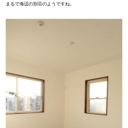
まるで海辺の別荘のようですね。