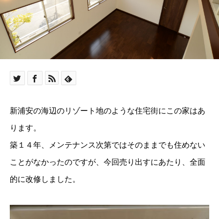
新浦安の海辺のリゾート地のような住宅街にこの家はあ
ります。
築１４年、メンテナンス次第ではそのままでも住めない
ことがなかったのですが、今回売り出すにあたり、全面
的に改修しました。