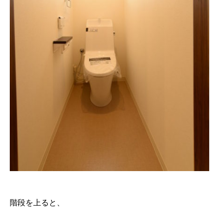
階段を上ると、