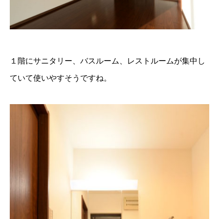
１階にサニタリー、バスルーム、レストルームが集中し
ていて使いやすそうですね。