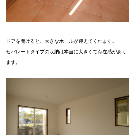
ドアを開けると、大きなホールが迎えてくれます。
セパレートタイプの収納は本当に大きくて存在感があり
ます。