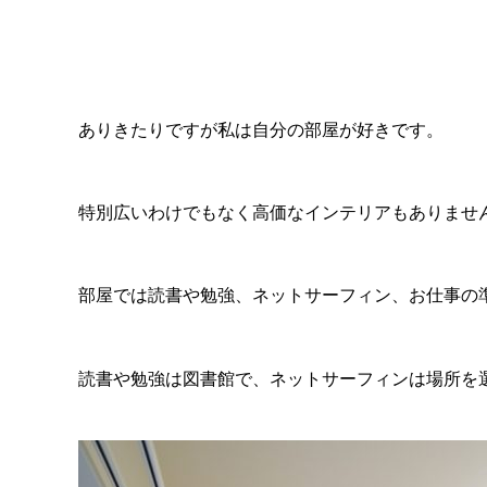
ありきたりですが私は自分の部屋が好きです。
特別広いわけでもなく高価なインテリアもありませ
部屋では読書や勉強、ネットサーフィン、お仕事の
読書や勉強は図書館で、ネットサーフィンは場所を