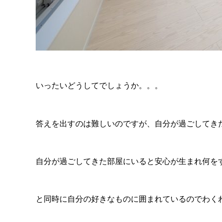
いったいどうしてでしょうか。。。
答えを出すのは難しいのですが、自分が過ごしてき
自分が過ごしてきた部屋にいると安心が生まれ何を
と同時に自分の好きなものに囲まれているのでわく