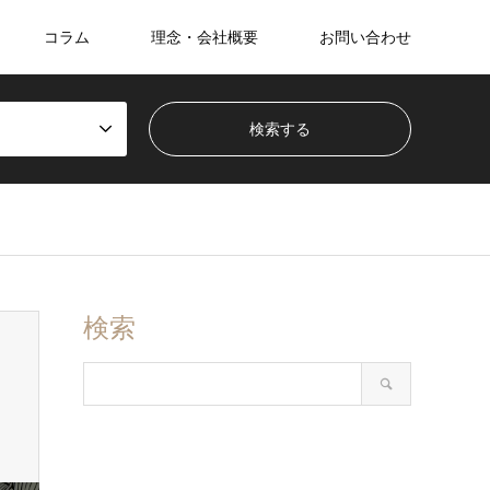
コラム
理念・会社概要
お問い合わせ
検索