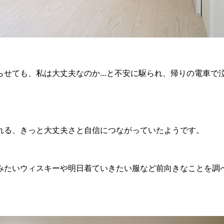
らせても、私は大丈夫なのか…と不安に駆られ、帰りの電車で
れる、きっと大丈夫さと自信につながっていたようです。
みたいウィスキーや明日着ていきたい服など前向きなことを調