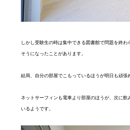
しかし受験生の時は集中できる図書館で問題を終わ
そうになったことがあります。
結局、自分の部屋でこもっているほうが明日も頑張
ネットサーフィンも電車より部屋のほうが、次に飲
いるようです。