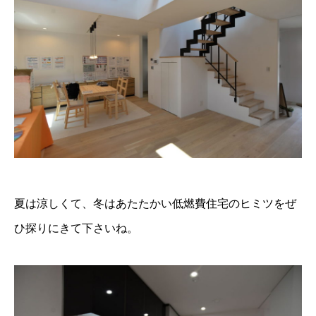
夏は涼しくて、冬はあたたかい低燃費住宅のヒミツをぜ
ひ探りにきて下さいね。