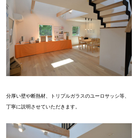
分厚い壁や断熱材、トリプルガラスのユーロサッシ等、
丁寧に説明させていただきます。