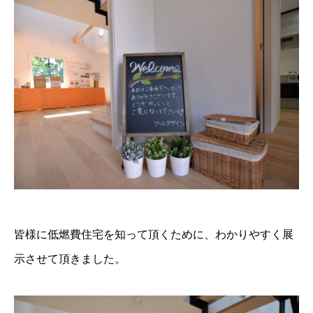
皆様に低燃費住宅を知って頂くために、わかりやすく展
示させて頂きました。