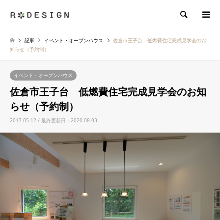
検索
記事
イベント・オープンハウス
佐倉市王子台 低燃費住宅完成見学会のお
知らせ（予約制）
イベント・オープンハウス
佐倉市王子台 低燃費住宅完成見学会のお知
らせ（予約制）
2017.05.12 / 最終更新日：2020.08.03