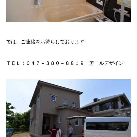
では、ご連絡をお待ちしております。
ＴＥＬ：０４７－３８０－８８１９ アールデザイン