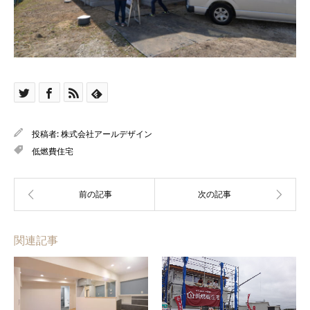
投稿者:
株式会社アールデザイン
低燃費住宅
関連記事