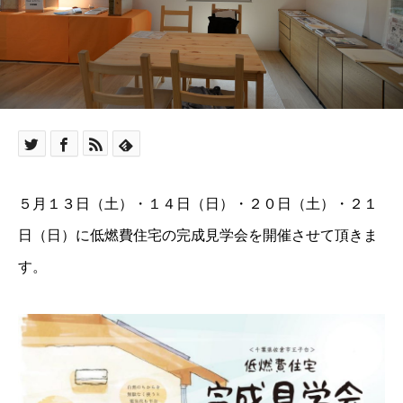
５月１３日（土）・１４日（日）・２０日（土）・２１
日（日）に低燃費住宅の完成見学会を開催させて頂きま
す。