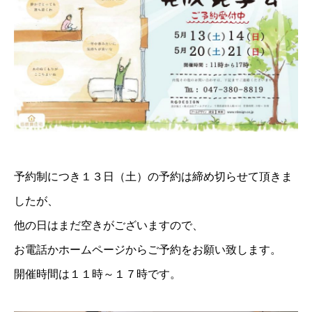
予約制につき１３日（土）の予約は締め切らせて頂きま
したが、
他の日はまだ空きがございますので、
お電話かホームページからご予約をお願い致します。
開催時間は１１時～１７時です。