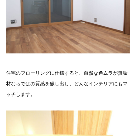
住宅のフローリングに仕様すると、自然な色ムラが無垢
材ならではの質感を醸し出し、どんなインテリアにもマ
ッチします。