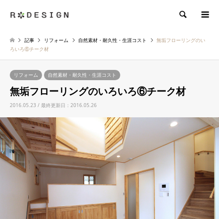
検索
記事
リフォーム
自然素材・耐久性・生涯コスト
無垢フローリングのい
ろいろ⑥チーク材
リフォーム
自然素材・耐久性・生涯コスト
無垢フローリングのいろいろ⑥チーク材
2016.05.23 / 最終更新日：2016.05.26