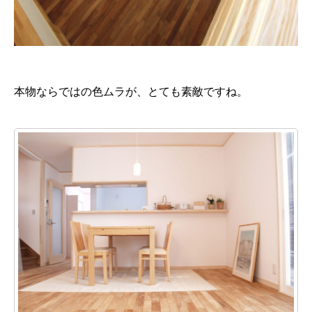
本物ならではの色ムラが、とても素敵ですね。