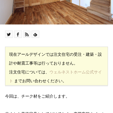
現在アールデザインでは注文住宅の受注・建築・設
計や耐震工事等は行っておりません。
注文住宅については、
ウェルネストホーム公式サイ
ト
までお問い合わせください。
今回は、チーク材をご紹介します。