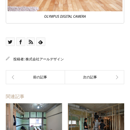
OLYMPUS DIGITAL CAMERA
投稿者:
株式会社アールデザイン
関連記事