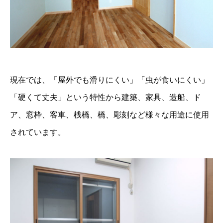
現在では、「屋外でも滑りにくい」「虫が食いにくい」
「硬くて丈夫」という特性から建築、家具、造船、ド
ア、窓枠、客車、桟橋、橋、彫刻など様々な用途に使用
されています。