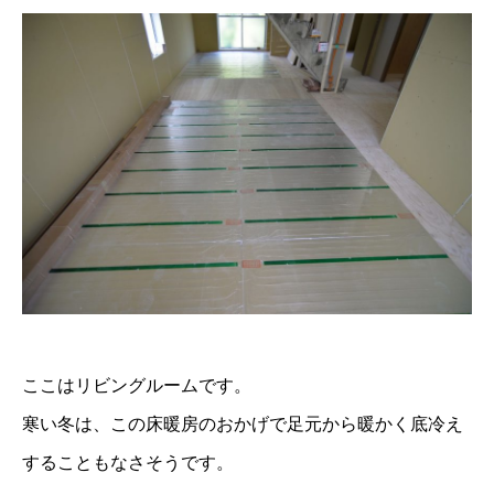
ここはリビングルームです。
寒い冬は、この床暖房のおかげで足元から暖かく底冷え
することもなさそうです。