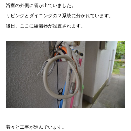
浴室の外側に管が出ていました。
リビングとダイニングの２系統に分かれています。
後日、ここに給湯器が設置されます。
着々と工事が進んでいます。