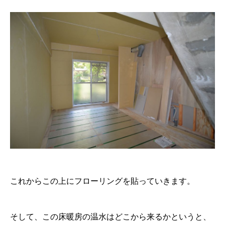
これからこの上にフローリングを貼っていきます。
そして、この床暖房の温水はどこから来るかというと、