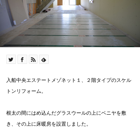
入船中央エステートメゾネット１、２階タイプのスケル
トンリフォーム。
根太の間にはめ込んだグラスウールの上にベニヤを敷
き、その上に床暖房を設置しました。