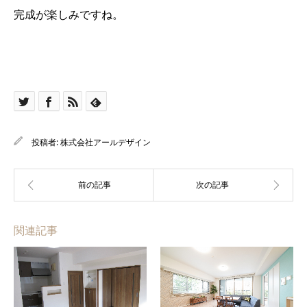
完成が楽しみですね。
投稿者:
株式会社アールデザイン
関連記事