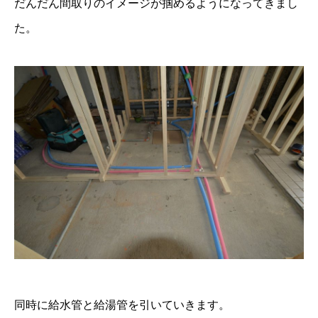
だんだん間取りのイメージが掴めるようになってきまし
た。
同時に給水管と給湯管を引いていきます。