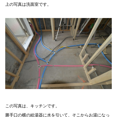
上の写真は洗面室です。
この写真は、キッチンです。
勝手口の横の給湯器に水を引いて、そこからお湯になっ