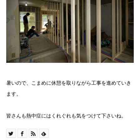
暑いので、こまめに休憩を取りながら工事を進めていき
ます。
皆さんも熱中症にはくれぐれも気をつけて下さいね。