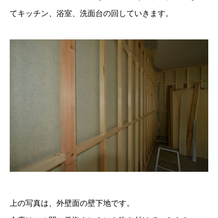
てキッチン、浴室、洗面台の回していきます。
上の写真は、外壁面の壁下地です。