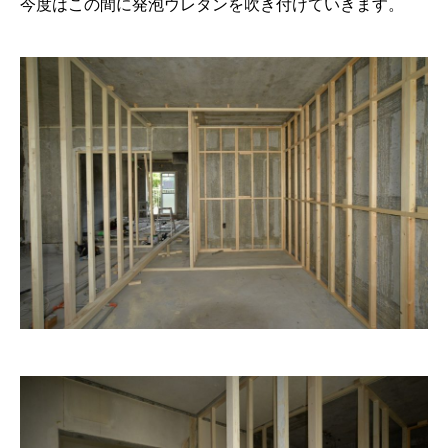
今度はこの間に発泡ウレタンを吹き付けていきます。