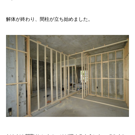
解体が終わり、間柱が立ち始めました。