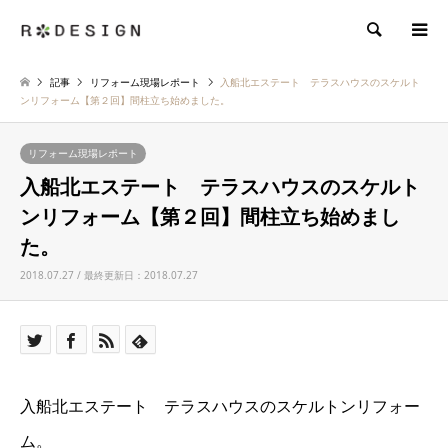
検索
記事
リフォーム現場レポート
入船北エステート テラスハウスのスケルト
ンリフォーム【第２回】間柱立ち始めました。
リフォーム現場レポート
入船北エステート テラスハウスのスケルト
ンリフォーム【第２回】間柱立ち始めまし
た。
2018.07.27 / 最終更新日：2018.07.27
入船北エステート テラスハウスのスケルトンリフォー
ム。