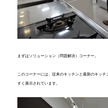
まずはソリューション（問題解決）コーナー。
このコーナーには、従来のキッチンと最新のキッチ
すく展示されています。