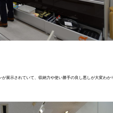
ンが展示されていて、収納力や使い勝手の良し悪しが大変わか