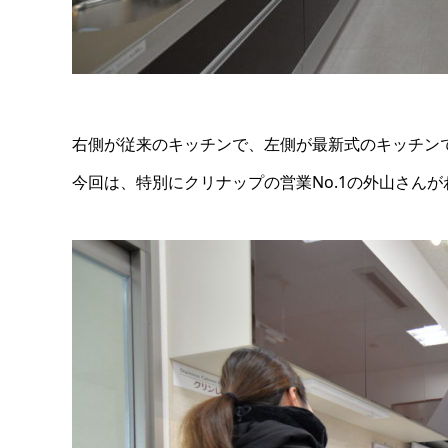
右側が従来のキッチンで、左側が最新式のキッチン
今回は、特別にクリナップの営業No.1の外山さん