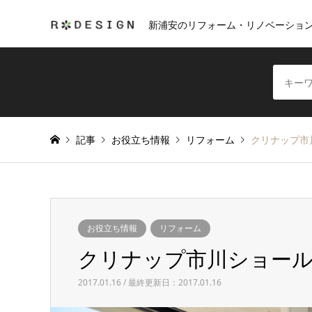
新浦安のリフォーム・リノベーショ
記事
お役立ち情報
リフォーム
クリナップ市
お役立ち情報
リフォーム
クリナップ市川ショー
2017.01.16 / 最終更新日：2017.01.16