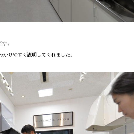
です。
がわかりやすく説明してくれました。