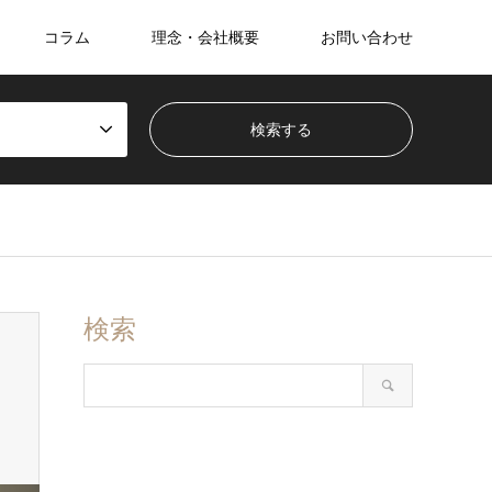
コラム
理念・会社概要
お問い合わせ
検索