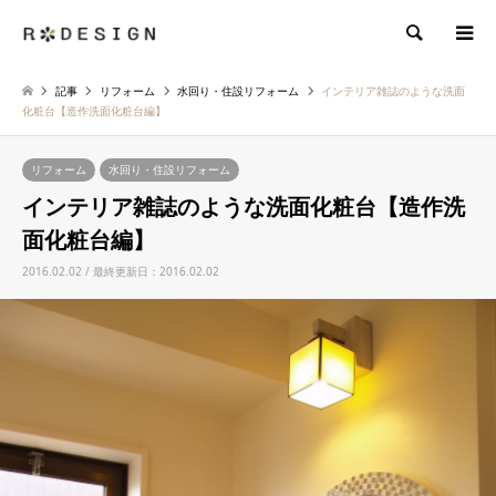
検索
記事
リフォーム
水回り・住設リフォーム
インテリア雑誌のような洗面
化粧台【造作洗面化粧台編】
リフォーム
水回り・住設リフォーム
インテリア雑誌のような洗面化粧台【造作洗
面化粧台編】
2016.02.02 / 最終更新日：2016.02.02