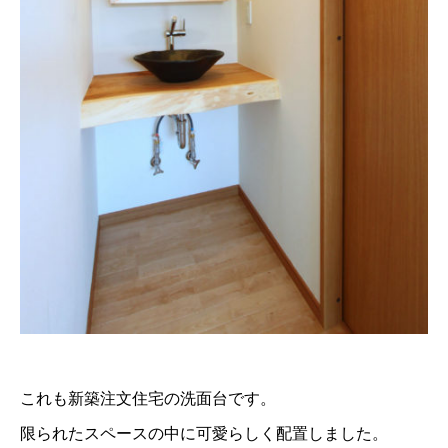
これも新築注文住宅の洗面台です。
限られたスペースの中に可愛らしく配置しました。