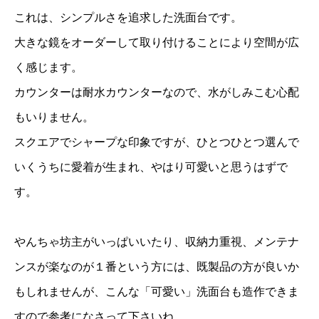
これは、シンプルさを追求した洗面台です。
大きな鏡をオーダーして取り付けることにより空間が広
く感じます。
カウンターは耐水カウンターなので、水がしみこむ心配
もいりません。
スクエアでシャープな印象ですが、ひとつひとつ選んで
いくうちに愛着が生まれ、やはり可愛いと思うはずで
す。
やんちゃ坊主がいっぱいいたり、収納力重視、メンテナ
ンスが楽なのが１番という方には、既製品の方が良いか
もしれませんが、こんな「可愛い」洗面台も造作できま
すので参考になさって下さいね。