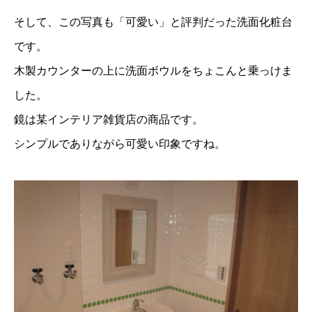
そして、この写真も「可愛い」と評判だった洗面化粧台
です。
木製カウンターの上に洗面ボウルをちょこんと乗っけま
した。
鏡は某インテリア雑貨店の商品です。
シンプルでありながら可愛い印象ですね。