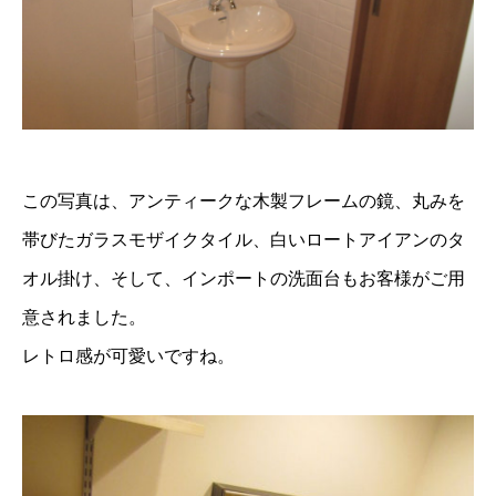
この写真は、アンティークな木製フレームの鏡、丸みを
帯びたガラスモザイクタイル、白いロートアイアンのタ
オル掛け、そして、インポートの洗面台もお客様がご用
意されました。
レトロ感が可愛いですね。