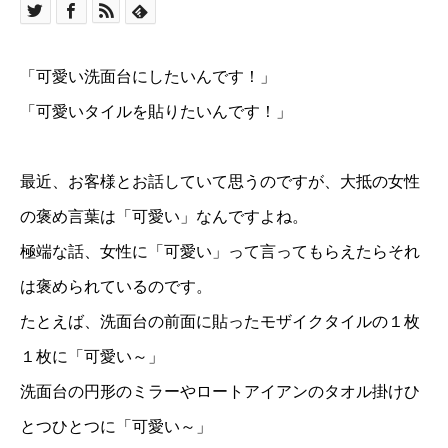
「可愛い洗面台にしたいんです！」
「可愛いタイルを貼りたいんです！」
最近、お客様とお話していて思うのですが、大抵の女性
の褒め言葉は「可愛い」なんですよね。
極端な話、女性に「可愛い」って言ってもらえたらそれ
は褒められているのです。
たとえば、洗面台の前面に貼ったモザイクタイルの１枚
１枚に「可愛い～」
洗面台の円形のミラーやロートアイアンのタオル掛けひ
とつひとつに「可愛い～」