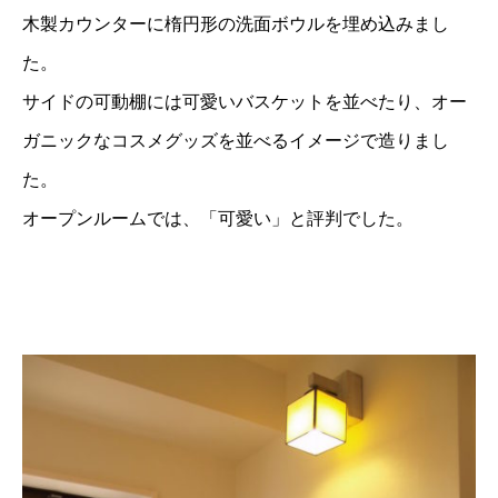
木製カウンターに楕円形の洗面ボウルを埋め込みまし
た。
サイドの可動棚には可愛いバスケットを並べたり、オー
ガニックなコスメグッズを並べるイメージで造りまし
た。
オープンルームでは、「可愛い」と評判でした。