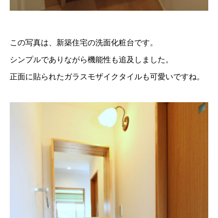
この写真は、新築住宅の洗面化粧台です。
シンプルでありながら機能性も追及しました。
正面に貼られたガラスモザイクタイルも可愛いですね。