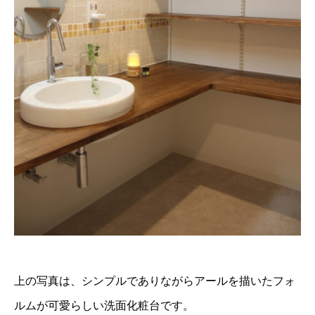
上の写真は、シンプルでありながらアールを描いたフォ
ルムが可愛らしい洗面化粧台です。