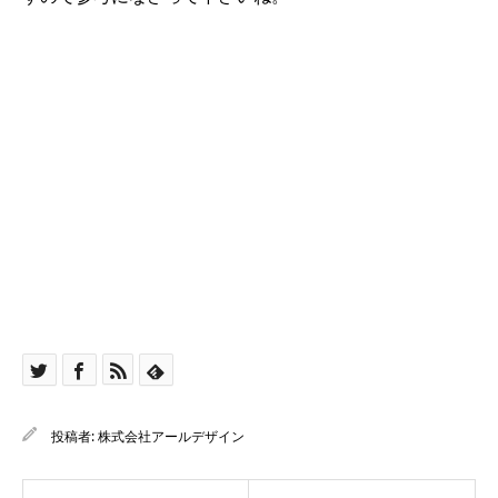
投稿者:
株式会社アールデザイン