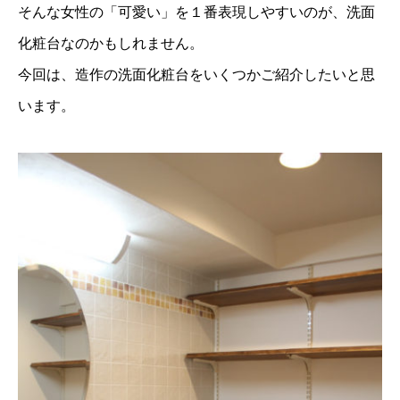
そんな女性の「可愛い」を１番表現しやすいのが、洗面
化粧台なのかもしれません。
今回は、造作の洗面化粧台をいくつかご紹介したいと思
います。