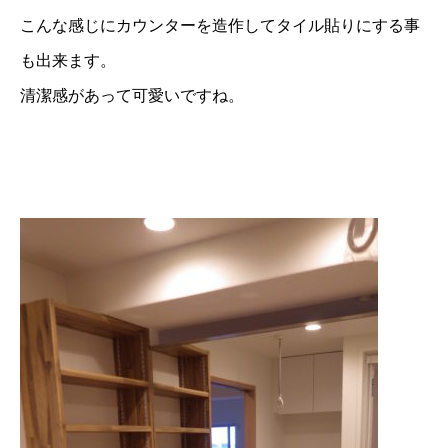
こんな感じにカウンターを造作してタイル貼りにする事
も出来ます。
清潔感があって可愛いですね。