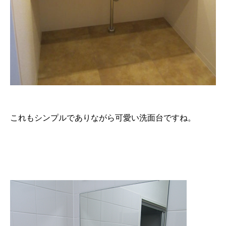
これもシンプルでありながら可愛い洗面台ですね。