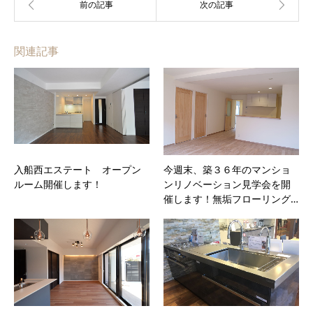
関連記事
入船西エステート オープン
今週末、築３６年のマンショ
ルーム開催します！
ンリノベーション見学会を開
催します！無垢フローリング…