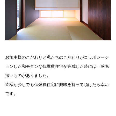
お施主様のこだわりと私たちのこだわりがコラボレーシ
ョンした和モダンな低燃費住宅が完成した時には、感慨
深いものがありました。
皆様が少しでも低燃費住宅に興味を持って頂けたら幸い
です。