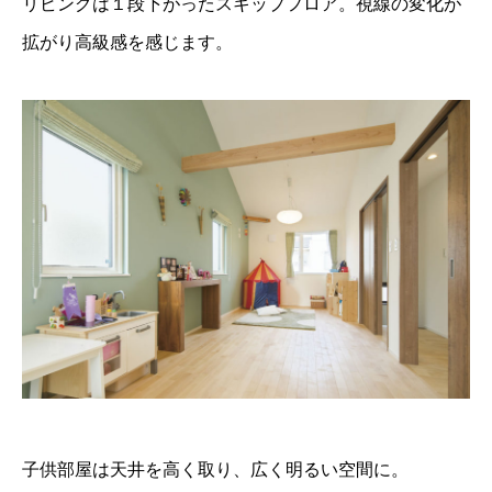
リビングは１段下がったスキップフロア。視線の変化が
拡がり高級感を感じます。
子供部屋は天井を高く取り、広く明るい空間に。