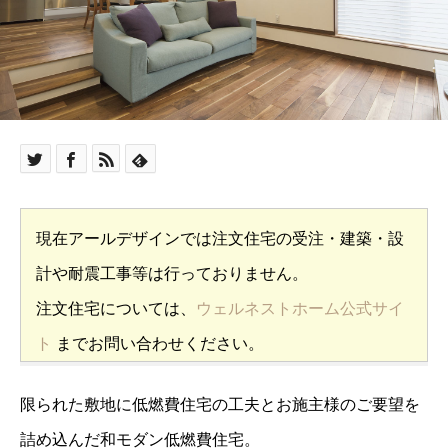
現在アールデザインでは注文住宅の受注・建築・設
計や耐震工事等は行っておりません。
注文住宅については、
ウェルネストホーム公式サイ
ト
までお問い合わせください。
限られた敷地に低燃費住宅の工夫とお施主様のご要望を
詰め込んだ和モダン低燃費住宅。