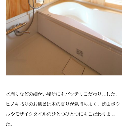
水周りなどの細かい場所にもバッチリこだわりました。
ヒノキ貼りのお風呂は木の香りが気持ちよく、洗面ボウ
ルやモザイクタイルのひとつひとつにもこだわりまし
た。