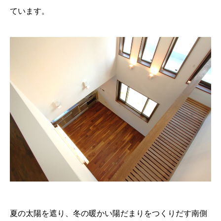
ています。
夏の太陽を遮り、冬の暖かい陽だまりをつくりだす南側