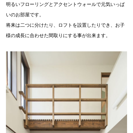
明るいフローリングとアクセントウォールで元気いっぱ
いのお部屋です。
将来は二つに分けたり、ロフトを設置したりでき、お子
様の成長に合わせた間取りにする事が出来ます。