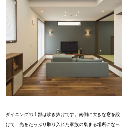
ダイニングの上部は吹き抜けです。南側に大きな窓を設
けて、光をたっぷり取り入れた家族の集まる場所になっ