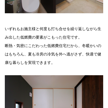
いずれもお施主様と何度も打ち合せを繰り返しながら生
み出した低燃費の要素がこもった住宅です。
断熱・気密にこだわった低燃費住宅だから、冬暖かいの
はもちろん、夏も冷房の冷気を外へ逃がさず、快適で健
康な暮らしを実現できます。