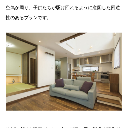
空気が周り、子供たちが駆け回れるように意図した回遊
性のあるプランです。