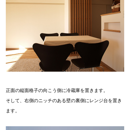
正面の縦面格子の向こう側に冷蔵庫を置きます。
そして、右側のニッチのある壁の裏側にレンジ台を置き
ます。