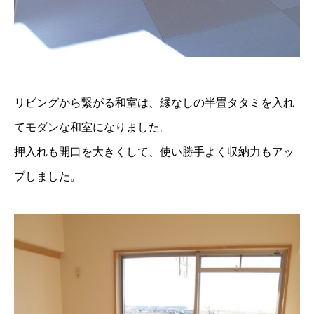
リビングから繋がる和室は、縁なしの半畳タタミを入れ
てモダンな和室になりました。
押入れも開口を大きくして、使い勝手よく収納力もアッ
プしました。