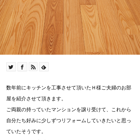
数年前にキッチンを工事させて頂いたＨ様ご夫婦のお部
屋を紹介させて頂きます。
ご両親の持っていたマンションを譲り受けて、これから
自分たち好みに少しずつリフォームしていきたいと思っ
ていたそうです。