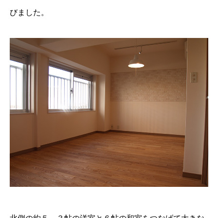
びました。