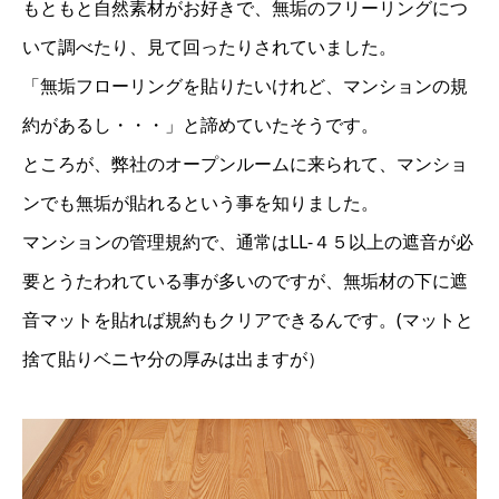
もともと自然素材がお好きで、無垢のフリーリングにつ
いて調べたり、見て回ったりされていました。
「無垢フローリングを貼りたいけれど、マンションの規
約があるし・・・」と諦めていたそうです。
ところが、弊社のオープンルームに来られて、マンショ
ンでも無垢が貼れるという事を知りました。
マンションの管理規約で、通常はLL-４５以上の遮音が必
要とうたわれている事が多いのですが、無垢材の下に遮
音マットを貼れば規約もクリアできるんです。(マットと
捨て貼りベニヤ分の厚みは出ますが）