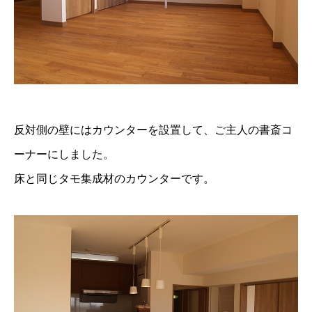
反対側の壁にはカウンターを設置して、ご主人の書斎コ
ーナーにしました。
床と同じタモ集成材のカウンターです。