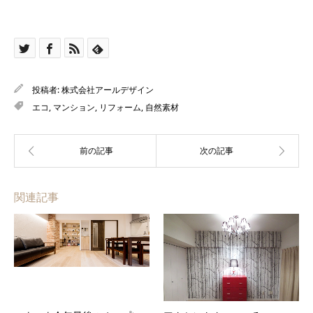
投稿者:
株式会社アールデザイン
エコ
,
マンション
,
リフォーム
,
自然素材
関連記事