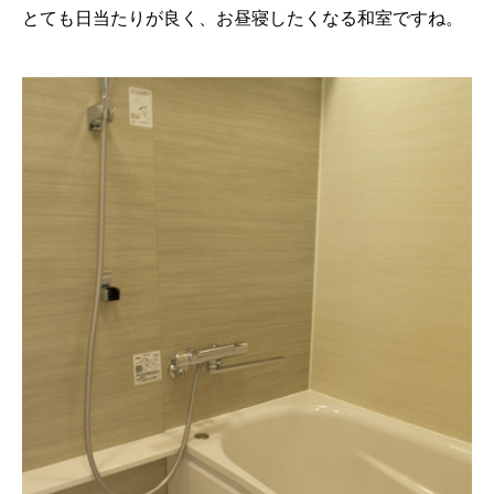
とても日当たりが良く、お昼寝したくなる和室ですね。