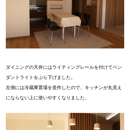
ダイニングの天井にはライティングレールを付けてペン
ダントライトをぶら下げました。
左側には冷蔵庫置場を造作したので、キッチンが丸見え
にならない上に使いやすくなりました。