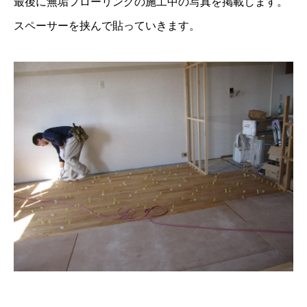
最後に無垢フローリングの施工中の写真を掲載します。
スペーサーを挟んで貼っていきます。