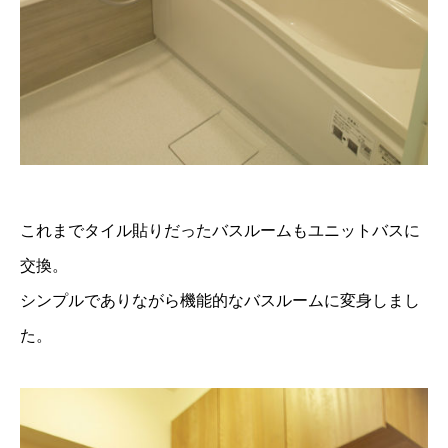
これまでタイル貼りだったバスルームもユニットバスに
交換。
シンプルでありながら機能的なバスルームに変身しまし
た。