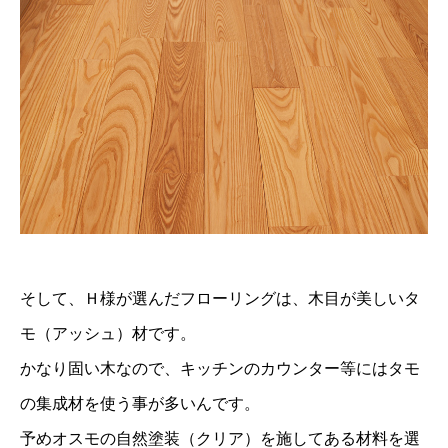
そして、Ｈ様が選んだフローリングは、木目が美しいタ
モ（アッシュ）材です。
かなり固い木なので、キッチンのカウンター等にはタモ
の集成材を使う事が多いんです。
予めオスモの自然塗装（クリア）を施してある材料を選