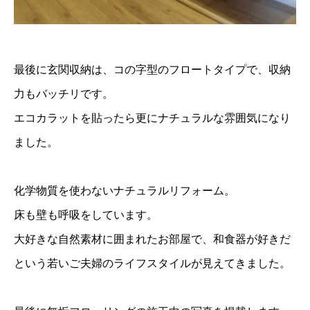
最後に玄関収納は、コの字型のフロートタイプで、収納
力もバッチリです。
エコカラットを貼ったら更にナチュラルな雰囲気になり
ました。
化学物質を使わないナチュラルリフォーム。
床も壁も呼吸をしています。
大好きな自然素材に囲まれたお部屋で、和食器が好きだ
という若いご夫婦のライフスタイルが見えてきました。