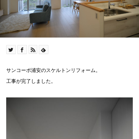
サンコーポ浦安のスケルトンリフォーム。
工事が完了しました。