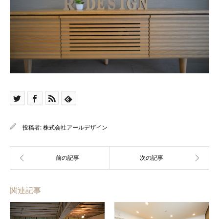
投稿者:
株式会社アールデザイン
関連記事