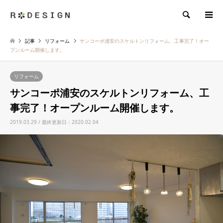
検索
記事
リフォーム
サンコーポ浦安のスケルトンリフォーム、工事完了！オー
プンルーム開催します。
リフォーム
サンコーポ浦安のスケルトンリフォーム、工
事完了！オープンルーム開催します。
2019.03.29 / 最終更新日：2020.02.04