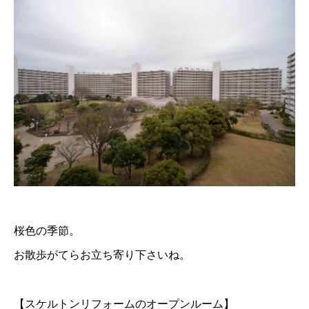
桜色の季節。
お散歩がてらお立ち寄り下さいね。
【スケルトンリフォームのオープンルーム】