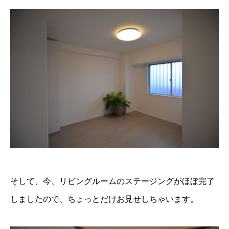
そして、今、リビングルームのステージングがほぼ完了
しましたので、ちょっとだけお見せしちゃいます。