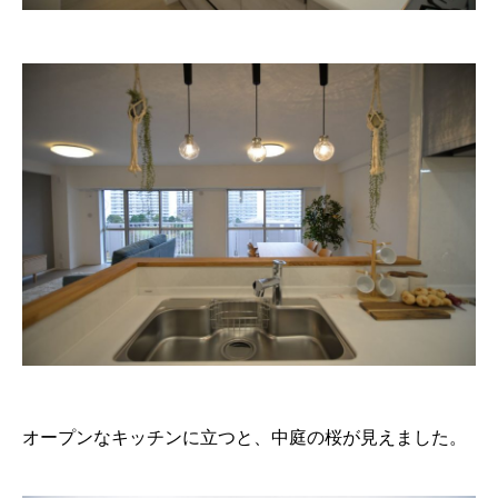
オープンなキッチンに立つと、中庭の桜が見えました。