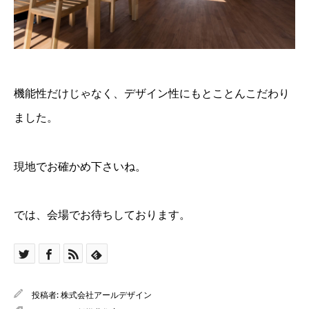
機能性だけじゃなく、デザイン性にもとことんこだわり
ました。
現地でお確かめ下さいね。
では、会場でお待ちしております。
投稿者:
株式会社アールデザイン