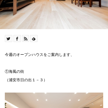
今週のオープンハウスをご案内します、
①海風の街
（浦安市日の出１－３）