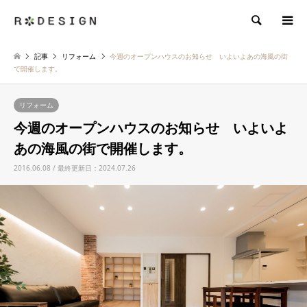
検索
記事
リフォーム
今週のオープンハウスのお知らせ いよいよあの海風の街
で開催します。
リフォーム
今週のオープンハウスのお知らせ いよいよ
あの海風の街で開催します。
2016.06.08 / 最終更新日：2024.07.26