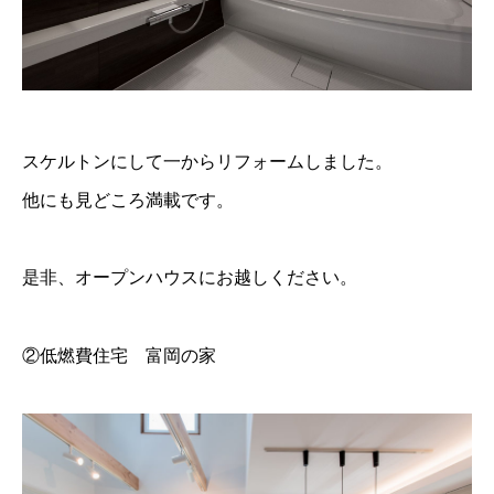
スケルトンにして一からリフォームしました。
他にも見どころ満載です。
是非、オープンハウスにお越しください。
②低燃費住宅 富岡の家