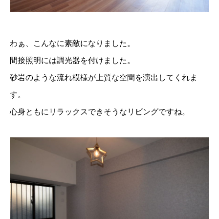
わぁ、こんなに素敵になりました。
間接照明には調光器を付けました。
砂岩のような流れ模様が上質な空間を演出してくれま
す。
心身ともにリラックスできそうなリビングですね。