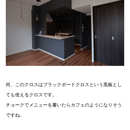
尚、このクロスはブラックボードクロスという黒板とし
ても使えるクロスです。
チョークでメニューを書いたらカフェのようになりそう
ですね。