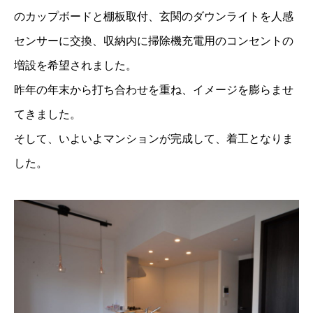
のカップボードと棚板取付、玄関のダウンライトを人感
センサーに交換、収納内に掃除機充電用のコンセントの
増設を希望されました。
昨年の年末から打ち合わせを重ね、イメージを膨らませ
てきました。
そして、いよいよマンションが完成して、着工となりま
した。