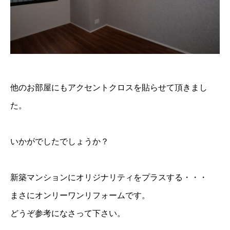
他のお部屋にもアクセントクロスを貼らせて頂きまし
た。
いかがでしたでしょうか？
新築マンションにオリジナリティをプラスする・・・
まさにオンリーワンリフォームです。
どうぞ参考になさって下さい。