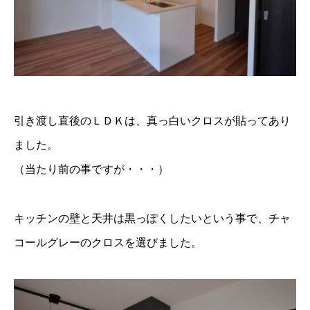
引き渡し直後のＬＤＫは、真っ白いクロスが貼ってあり
ました。
（当たり前の事ですが・・・）
キッチンの壁と天井は黒っぽくしたいという事で、チャ
コールグレーのクロスを選びました。