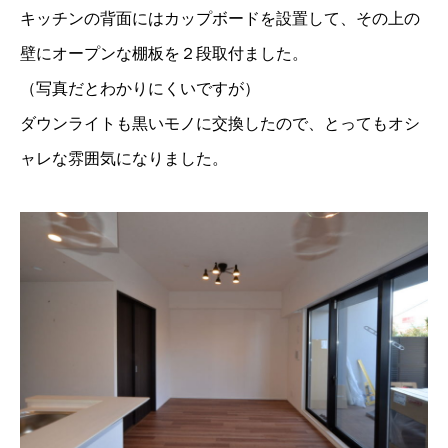
キッチンの背面にはカップボードを設置して、その上の
壁にオープンな棚板を２段取付ました。
（写真だとわかりにくいですが）
ダウンライトも黒いモノに交換したので、とってもオシ
ャレな雰囲気になりました。