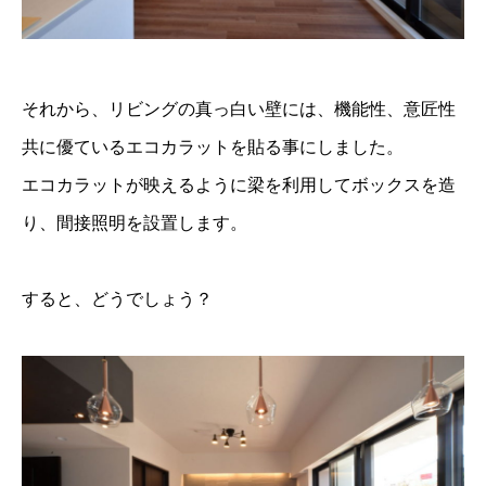
それから、リビングの真っ白い壁には、機能性、意匠性
共に優ているエコカラットを貼る事にしました。
エコカラットが映えるように梁を利用してボックスを造
り、間接照明を設置します。
すると、どうでしょう？