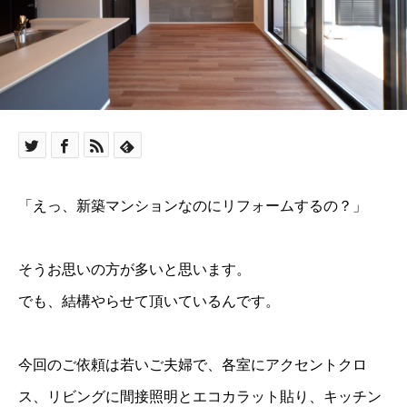
「えっ、新築マンションなのにリフォームするの？」
そうお思いの方が多いと思います。
でも、結構やらせて頂いているんです。
今回のご依頼は若いご夫婦で、各室にアクセントクロ
ス、リビングに間接照明とエコカラット貼り、キッチン