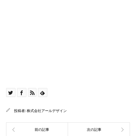
投稿者:
株式会社アールデザイン