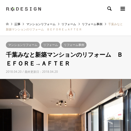
検索
記事
マンションリフォーム
リフォーム
リフォーム事例
千葉みなと
新築マンションのリフォーム ＢＥＦＯＲＥ→ＡＦＴＥＲ
マンションリフォーム
リフォーム
リフォーム事例
千葉みなと新築マンションのリフォーム Ｂ
ＥＦＯＲＥ→ＡＦＴＥＲ
2018.04.20 / 最終更新日：2018.04.20