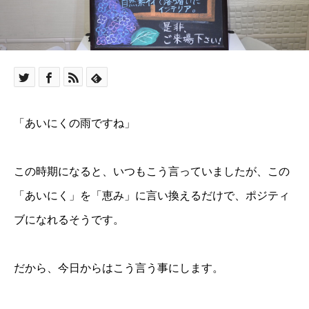
「あいにくの雨ですね」
この時期になると、いつもこう言っていましたが、この
「あいにく」を「恵み」に言い換えるだけで、ポジティ
ブになれるそうです。
だから、今日からはこう言う事にします。