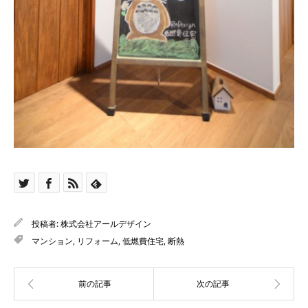
投稿者:
株式会社アールデザイン
マンション
,
リフォーム
,
低燃費住宅
,
断熱