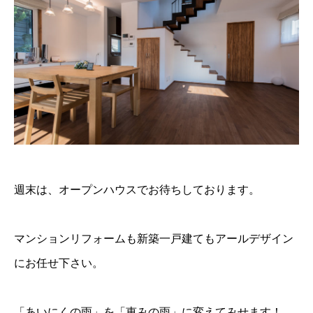
週末は、オープンハウスでお待ちしております。
マンションリフォームも新築一戸建てもアールデザイン
にお任せ下さい。
「あいにくの雨」を「恵みの雨」に変えてみせます！