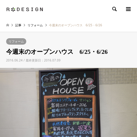
検索
記事
リフォーム
今週末のオープンハウス 6/25・6/26
リフォーム
今週末のオープンハウス 6/25・6/26
2016.06.24 / 最終更新日：2016.07.09