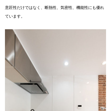
意匠性だけではなく、断熱性、気密性、機能性にも優れ
ています。