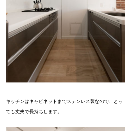
キッチンはキャビネットまでステンレス製なので、とっ
ても丈夫で長持ちします。