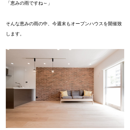
「恵みの雨ですね～」
そんな恵みの雨の中、今週末もオープンハウスを開催致
します。