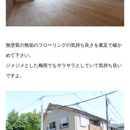
無塗装の無垢のフローリングの気持ち良さを素足で確か
めて下さい。
ジメジメとした梅雨でもサラサラとしていて気持ち良い
ですよ。