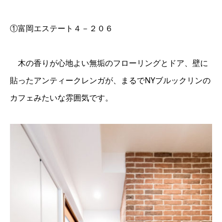
①富岡エステート４－２０６
木の香りが心地よい無垢のフローリングとドア、壁に
貼ったアンティークレンガが、まるでNYブルックリンの
カフェみたいな雰囲気です。