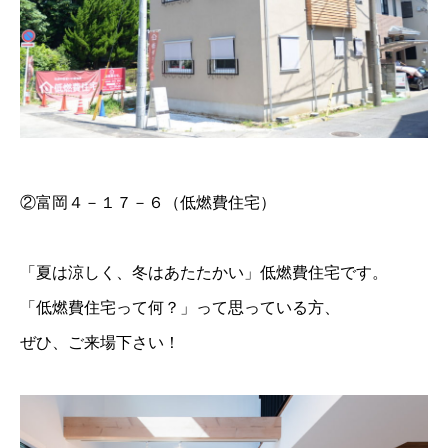
②富岡４－１７－６（低燃費住宅）
「夏は涼しく、冬はあたたかい」低燃費住宅です。
「低燃費住宅って何？」って思っている方、
ぜひ、ご来場下さい！