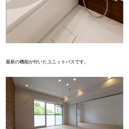
最新の機能が付いたユニットバスです。