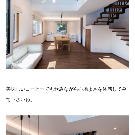
美味しいコーヒーでも飲みながら心地よさを体感してみ
て下さいね。