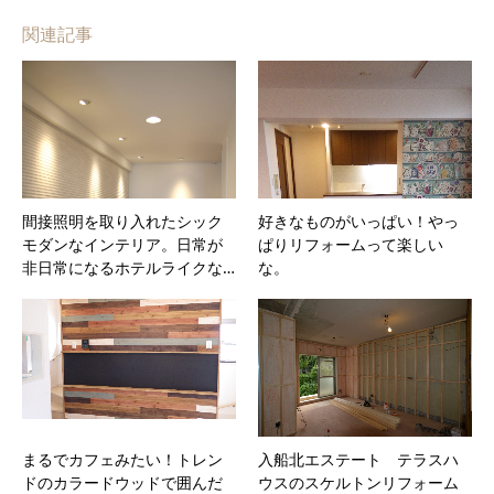
関連記事
間接照明を取り入れたシック
好きなものがいっぱい！やっ
モダンなインテリア。日常が
ぱりリフォームって楽しい
非日常になるホテルライクな…
な。
まるでカフェみたい！トレン
入船北エステート テラスハ
ドのカラードウッドで囲んだ
ウスのスケルトンリフォーム