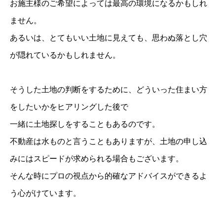
お施主様のご希望によっては最高の環境になるかもしれ
ません。
あるいは、とてもいい土地に見えても、思わぬ落とし穴
が隠れているかもしれません。
そうした土地の判断をするために、どういった住まい方
をしたいかをヒアリングした後で
一緒に土地探しをすることもあるのです。
不動産は水ものと言うこともありますが、土地の申し込
みにはスピードが求められる場合もございます。
そんな時にプロの視点から的確なアドバイスができるよ
う心がけています。