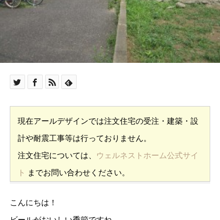
現在アールデザインでは注文住宅の受注・建築・設
計や耐震工事等は行っておりません。
注文住宅については、
ウェルネストホーム公式サイ
ト
までお問い合わせください。
こんにちは！
ビールがおいしい季節ですね。