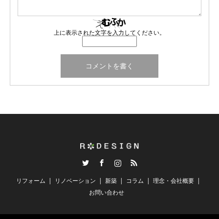
上に表示された文字を入力してください。
Twitter
Facebook
Instagram
RSS
リフォーム
リノベーション
新築
コラム
理念・会社概要
お問い合わせ