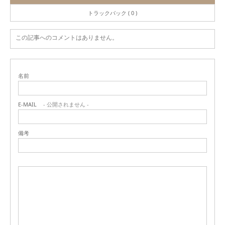
トラックバック ( 0 )
この記事へのコメントはありません。
名前
E-MAIL
- 公開されません -
備考