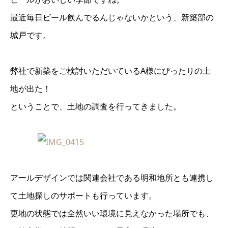
最近毎日ビール飲んでるんじゃないかという、新築部の
城戸です。
弊社で新築をご検討いただいているA様にぴったりの土
地が出た！
ということで、土地の調査を行ってきました。
アールデザインでは関連会社である明和地所とも連携し
て土地探しのサポートも行っています。
更地の状態では全然いい環境に見えなかった場所でも、