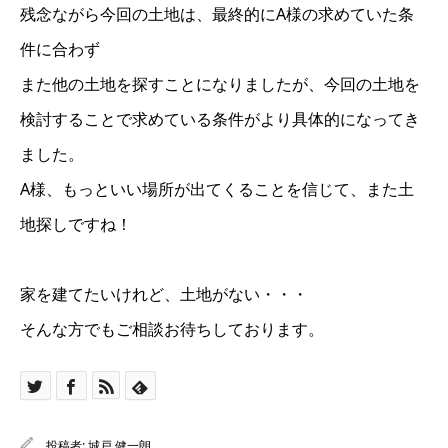
残念ながら今回の土地は、最終的にA様の求めていた条
件に合わず
また他の土地を探すことになりましたが、今回の土地を
検討することで求めている条件がより具体的になってき
ました。
A様、もっといい場所が出てくることを信じて、また土
地探しですね！
家を建てたいけれど、土地がない・・・
そんな方でもご相談お待ちしております。
投稿者:
城戸 健一朗