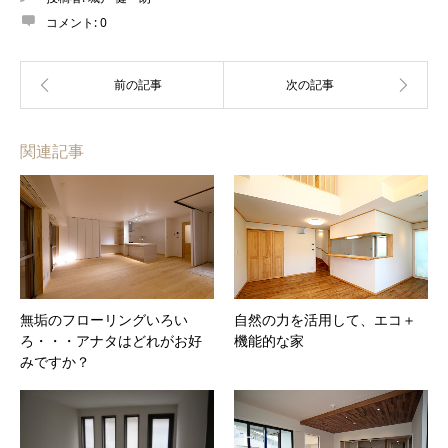
コメント:
0
関連記事
無垢のフローリングいろい
自然の力を活用して、エコ＋
ろ・・・アナタはどれがお好
機能的な家
みですか？