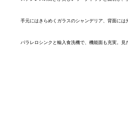
手元にはきらめくガラスのシャンデリア、背面には
パラレロシンクと輸入食洗機で、機能面も充実。見