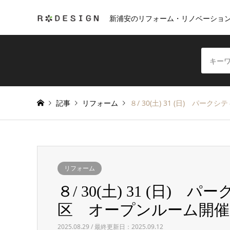
新浦安のリフォーム・リノベーショ
記事
リフォーム
８/ 30(土) 31 (日) パ
リフォーム
８/ 30(土) 31 (日)
区 オープンルーム開催
2025.08.29 / 最終更新日：2025.09.12