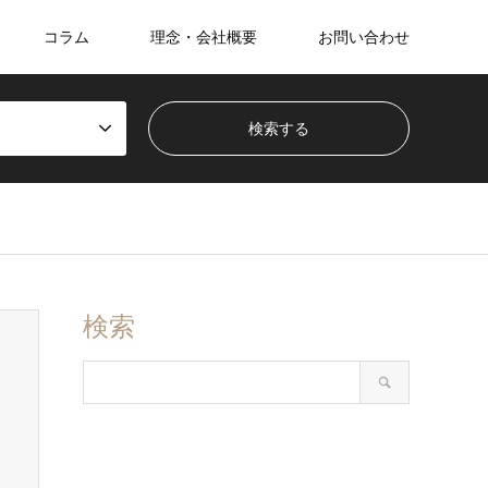
コラム
理念・会社概要
お問い合わせ
検索