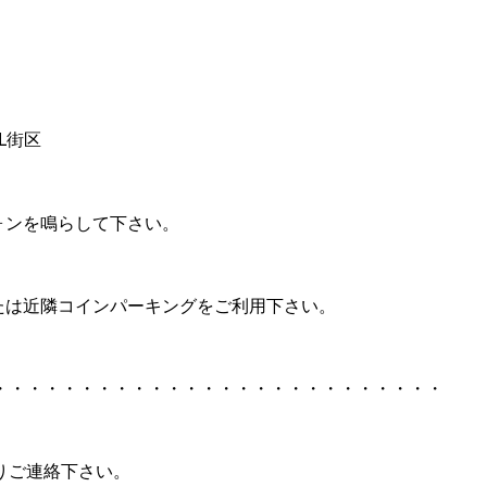
SOL街区
ォンを鳴らして下さい。
たは近隣コインパーキングをご利用下さい。
・・・・・・・・・・・・・・・・・・・・・・・・・・
ご連絡下さい。