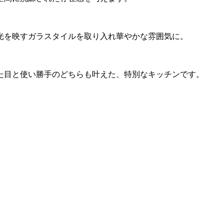
光を映すガラスタイルを取り入れ華やかな雰囲気に。
た目と使い勝手のどちらも叶えた、特別なキッチンです。