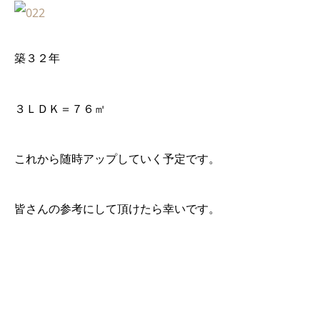
築３２年
３ＬＤＫ＝７６㎡
これから随時アップしていく予定です。
皆さんの参考にして頂けたら幸いです。