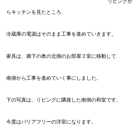
リビングか
らキッチンを見たところ、
冷蔵庫の電源はそのまま工事を進めていきます。
家具は、廊下の奥の北側のお部屋２室に移動して
南側から工事を進めていく事にしました。
下の写真は、リビングに隣接した南側の和室です。
今度はバリアフリーの洋室になります。