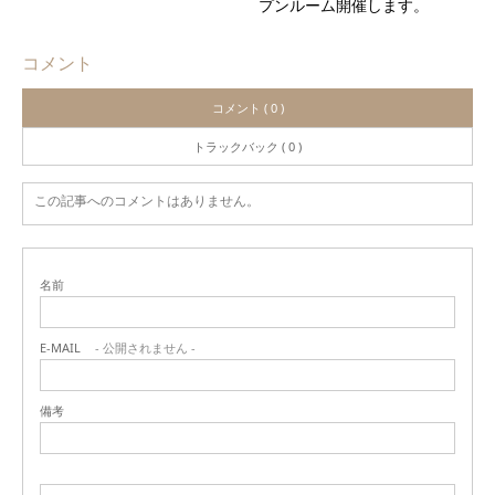
プンルーム開催します。
コメント
コメント ( 0 )
トラックバック ( 0 )
この記事へのコメントはありません。
名前
E-MAIL
- 公開されません -
備考