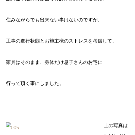
住みながらでも出来ない事はないのですが、
工事の進行状態とお施主様のストレスを考慮して、
家具はそのまま、身体だけ息子さんのお宅に
行って頂く事にしました。
上の写真は