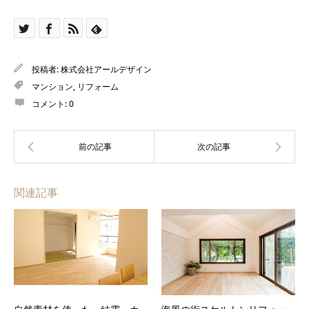
投稿者:
株式会社アールデザイン
マンション
,
リフォーム
コメント:
0
関連記事