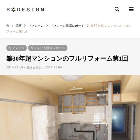
検索
記事
リフォーム
リフォーム現場レポート
築30年超マンションのフルリ
フォーム第1回
リフォーム
リフォーム現場レポート
築30年超マンションのフルリフォーム第1回
2014.11.04 / 最終更新日：2014.11.04