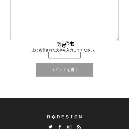
上に表示された文字を入力してください。
Twitter
Facebook
Instagram
RSS