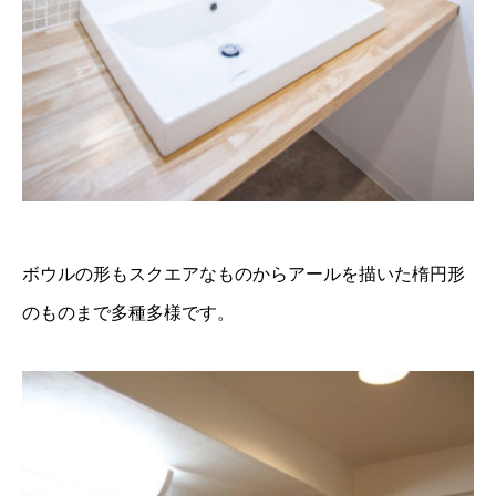
ボウルの形もスクエアなものからアールを描いた楕円形
のものまで多種多様です。