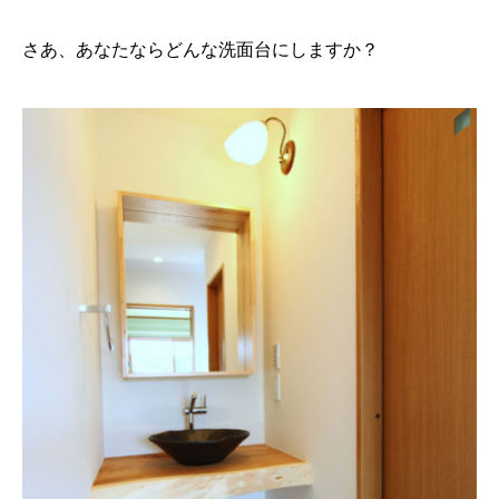
さあ、あなたならどんな洗面台にしますか？