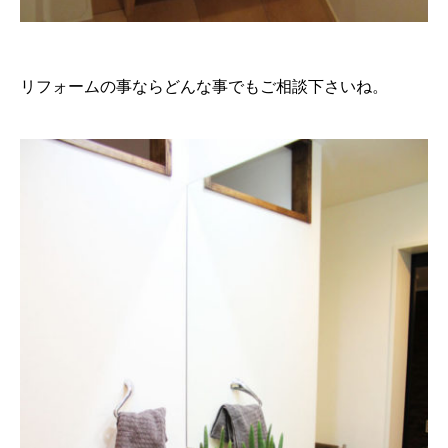
リフォームの事ならどんな事でもご相談下さいね。