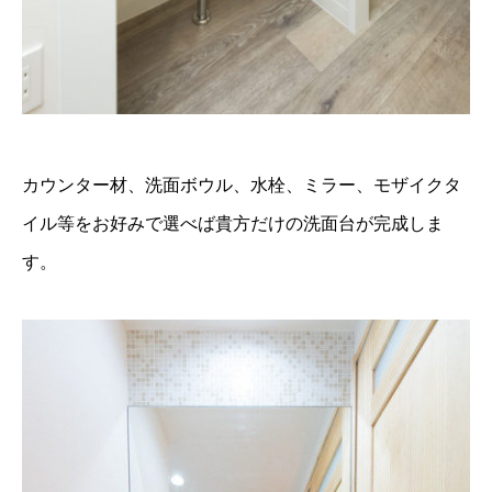
カウンター材、洗面ボウル、水栓、ミラー、モザイクタ
イル等をお好みで選べば貴方だけの洗面台が完成しま
す。