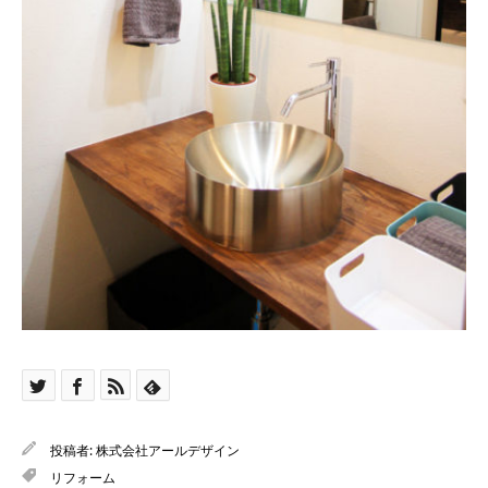
投稿者:
株式会社アールデザイン
リフォーム