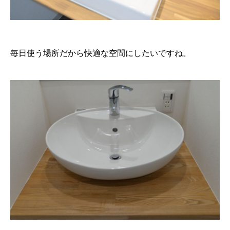
毎日使う場所だから快適な空間にしたいですね。