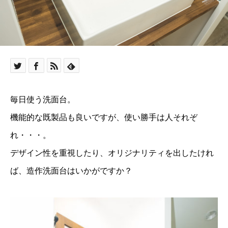
毎日使う洗面台。
機能的な既製品も良いですが、使い勝手は人それぞ
れ・・・。
デザイン性を重視したり、オリジナリティを出したけれ
ば、造作洗面台はいかがですか？