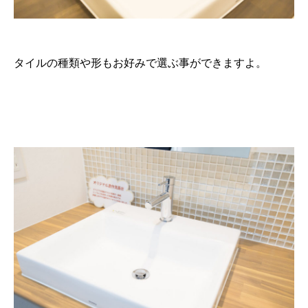
タイルの種類や形もお好みで選ぶ事ができますよ。