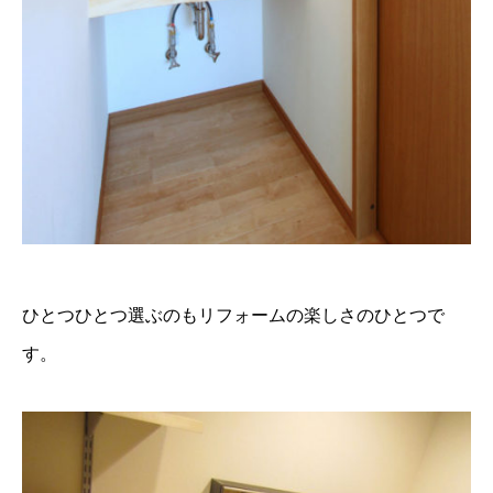
ひとつひとつ選ぶのもリフォームの楽しさのひとつで
す。