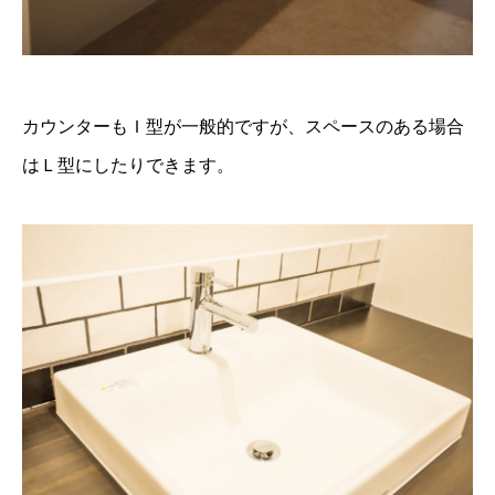
カウンターもＩ型が一般的ですが、スペースのある場合
はＬ型にしたりできます。