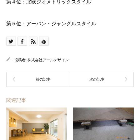
第４位：北欧ジオメトリックスタイル
第５位：アーバン・ジャングルスタイル
投稿者:
株式会社アールデザイン
関連記事