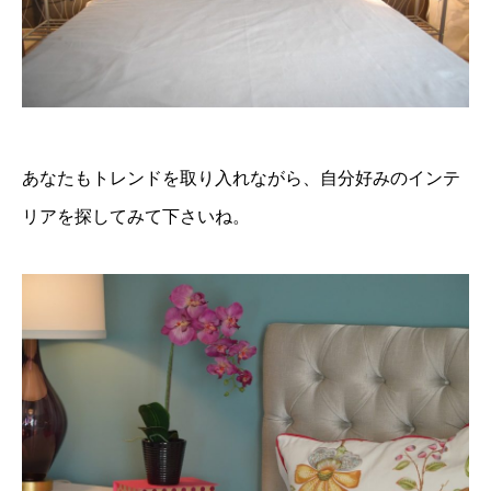
あなたもトレンドを取り入れながら、自分好みのインテ
リアを探してみて下さいね。