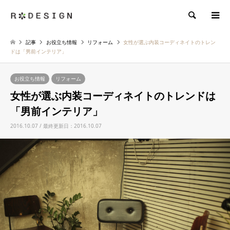
検索
記事
お役立ち情報
リフォーム
女性が選ぶ内装コーディネイトのトレン
ドは「男前インテリア」
お役立ち情報
リフォーム
女性が選ぶ内装コーディネイトのトレンドは
「男前インテリア」
2016.10.07 / 最終更新日：2016.10.07