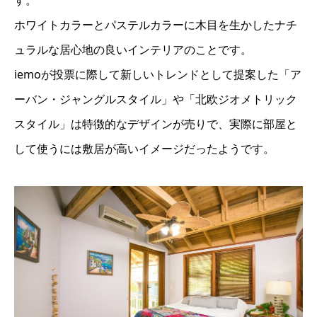
ホワイトカラーとパステルカラーに木目を生かしたナチ
ュラルな居心地の良いインテリアのことです。
iemoが投票に際して新しいトレンドとして提案した「ア
ーバン・ジャングルスタイル」や「北欧ジオメトリック
スタイル」は特徴的なデザインが売りで、実際に部屋と
して使うには敷居が高いイメージだったようです。