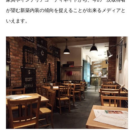
が望む新築内装の傾向を捉えることが出来るメディアと
いえます。