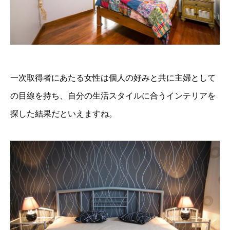
一次取得者にあたる女性は個人の好みと共に主婦として
の目線を持ち、自分の生活スタイルに合うインテリアを
探した結果だといえますね。