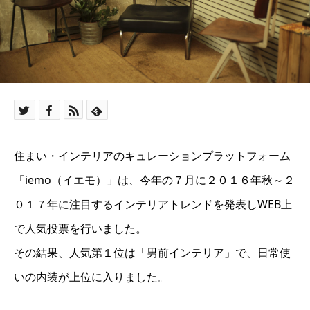
住まい・インテリアのキュレーションプラットフォーム
「iemo（イエモ）」は、今年の７月に２０１６年秋～２
０１７年に注目するインテリアトレンドを発表しWEB上
で人気投票を行いました。
その結果、人気第１位は「男前インテリア」で、日常使
いの内装が上位に入りました。