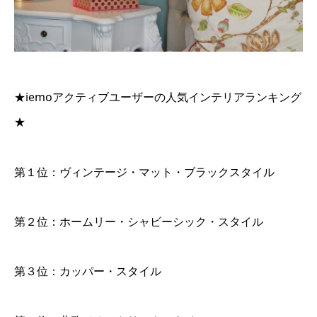
★iemoアクティブユーザーの人気インテリアランキング
★
第１位：ヴィンテージ・マット・ブラックスタイル
第２位：ホームリー・シャビーシック・スタイル
第３位：カッパー・スタイル