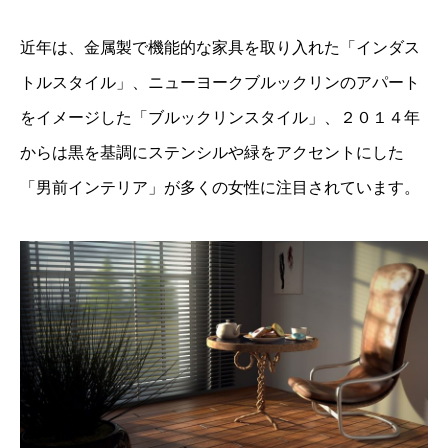
近年は、金属製で機能的な家具を取り入れた「インダス
トルスタイル」、ニューヨークブルックリンのアパート
をイメージした「ブルックリンスタイル」、２０１４年
からは黒を基調にステンシルや緑をアクセントにした
「男前インテリア」が多くの女性に注目されています。