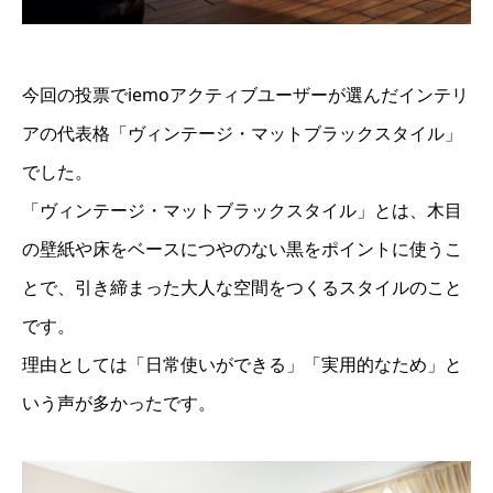
今回の投票でiemoアクティブユーザーが選んだインテリ
アの代表格「ヴィンテージ・マットブラックスタイル」
でした。
「ヴィンテージ・マットブラックスタイル」とは、木目
の壁紙や床をベースにつやのない黒をポイントに使うこ
とで、引き締まった大人な空間をつくるスタイルのこと
です。
理由としては「日常使いができる」「実用的なため」と
いう声が多かったです。