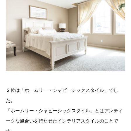
２位は「ホームリー・シャビーシックスタイル」でし
た。
「ホームリー・シャビーシックスタイル」とはアンティ
ークな風合いを持たせたインテリアスタイルのことで
す。