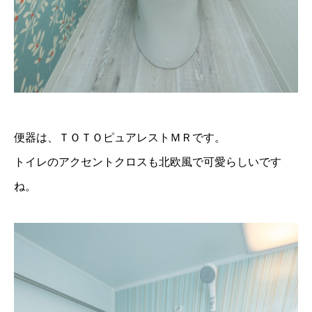
便器は、ＴＯＴＯピュアレストＭＲです。
トイレのアクセントクロスも北欧風で可愛らしいです
ね。