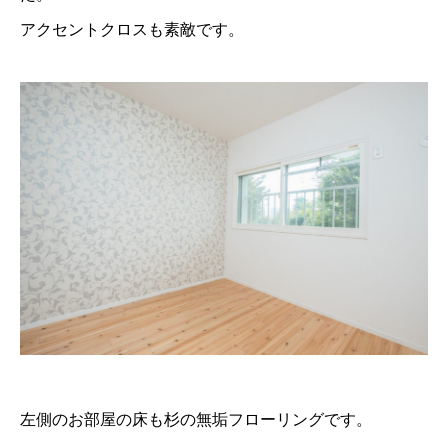
アクセントクロスも素敵です。
左側のお部屋の床も杉の無垢フローリングです。