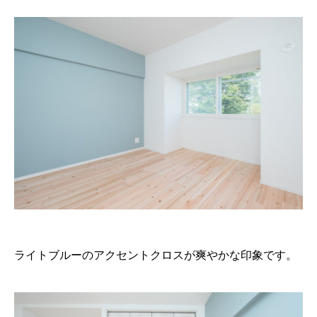
ライトブルーのアクセントクロスが爽やかな印象です。