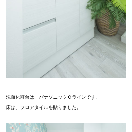
洗面化粧台は、パナソニックＣラインです。
床は、フロアタイルを貼りました。