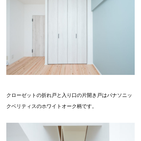
クローゼットの折れ戸と入り口の片開き戸はパナソニッ
クベリティスのホワイトオーク柄です。