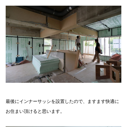
最後にインナーサッシを設置したので、ますます快適に
お住まい頂けると思います。