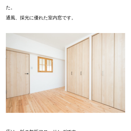
た。
通風、採光に優れた室内窓です。