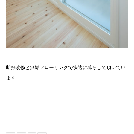
断熱改修と無垢フローリングで快適に暮らして頂いてい
ます。