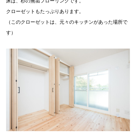
床は、杉の無垢フローリングです。
クローゼットもたっぷりあります。
（このクローゼットは、元々のキッチンがあった場所で
す）