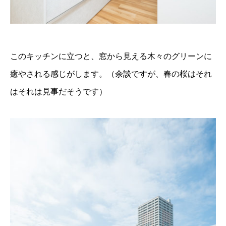
このキッチンに立つと、窓から見える木々のグリーンに
癒やされる感じがします。（余談ですが、春の桜はそれ
はそれは見事だそうです）