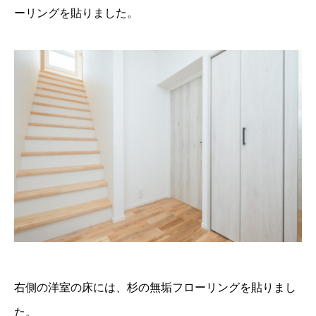
ーリングを貼りました。
右側の洋室の床には、杉の無垢フローリングを貼りまし
た。