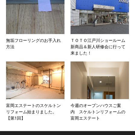
無垢フローリングのお手入れ
ＴＯＴＯ江戸川ショールーム
方法
新商品＆新人研修会に行って
来ました！
富岡エステートのスケルトン
今週のオープンハウスご案
リフォーム始まりました。
内 スケルトンリフォームの
【第1回】
富岡エステート