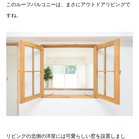
このルーフバルコニーは、まさにアウトドアリビングで
すね。
リビングの北側の洋室には可愛らしい窓を設置しまし