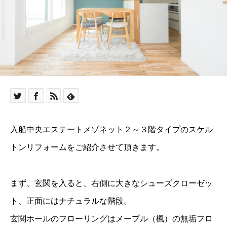
入船中央エステートメゾネット２～３階タイプのスケル
トンリフォームをご紹介させて頂きます。
まず、玄関を入ると、右側に大きなシューズクローゼッ
ト、正面にはナチュラルな階段。
玄関ホールのフローリングはメープル（楓）の無垢フロ