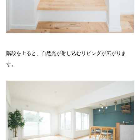
階段を上ると、自然光が射し込むリビングが広がりま
す。