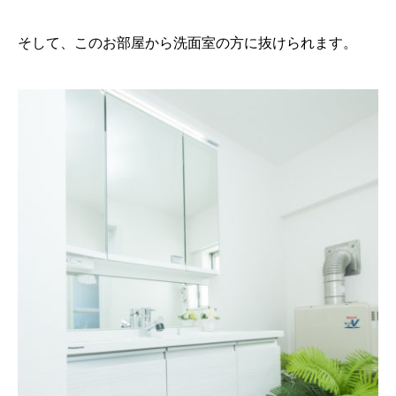
そして、このお部屋から洗面室の方に抜けられます。