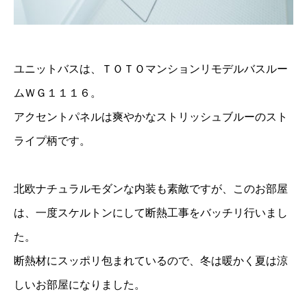
ユニットバスは、ＴＯＴＯマンションリモデルバスルー
ムＷＧ１１１６。
アクセントパネルは爽やかなストリッシュブルーのスト
ライプ柄です。
北欧ナチュラルモダンな内装も素敵ですが、このお部屋
は、一度スケルトンにして断熱工事をバッチリ行いまし
た。
断熱材にスッポリ包まれているので、冬は暖かく夏は涼
しいお部屋になりました。