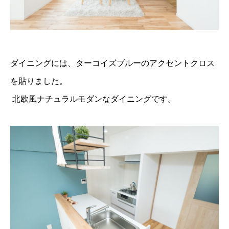
ダイニングには、ターコイズブルーのアクセントクロス
を貼りました。
北欧風ナチュラルモダンなダイニングです。