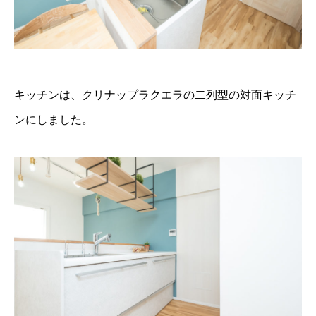
キッチンは、クリナップラクエラの二列型の対面キッチ
ンにしました。