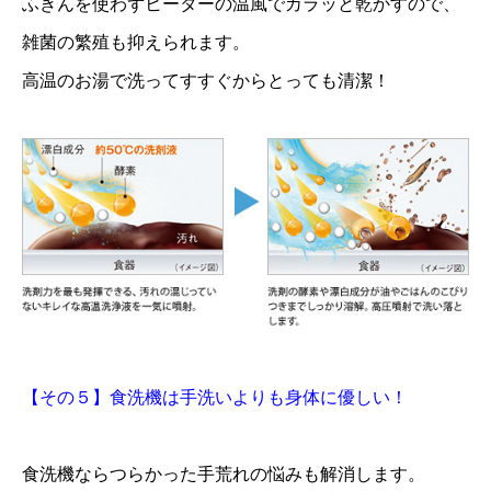
ふきんを使わずヒーターの温風でカラッと乾かすので、
雑菌の繁殖も抑えられます。
高温のお湯で洗ってすすぐからとっても清潔！
【その５】食洗機は手洗いよりも身体に優しい！
食洗機ならつらかった手荒れの悩みも解消します。