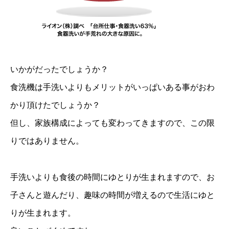
いかがだったでしょうか？
食洗機は手洗いよりもメリットがいっぱいある事がおわ
かり頂けたでしょうか？
但し、家族構成によっても変わってきますので、この限
りではありません。
手洗いよりも食後の時間にゆとりが生まれますので、お
子さんと遊んだり、趣味の時間が増えるので生活にゆと
りが生まれます。