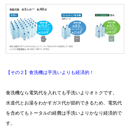
【その２】食洗機は手洗いよりも経済的！
食洗機なら電気代を入れても手洗いよりオトクです。
水道代とお湯をわかすガス代が節約できるため、電気代
を含めてもトータルの経費は手洗いよりかなり経済的で
す。