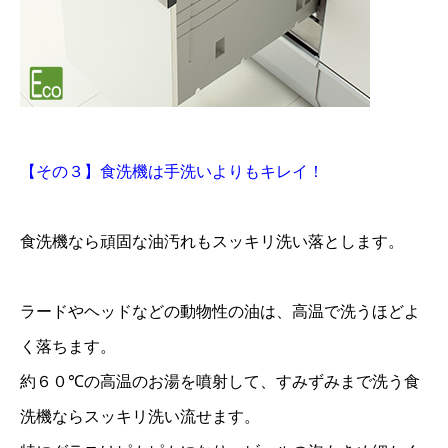
【その３】食洗機は手洗いよりもキレイ！
食洗機なら頑固な油汚れもスッキリ洗い落とします。
ラードやヘッドなどの動物性の油は、高温で洗うほどよ
く落ちます。
約６０℃の高温のお湯を噴射して、すみずみまで洗う食
洗機ならスッキリ洗い流せます。