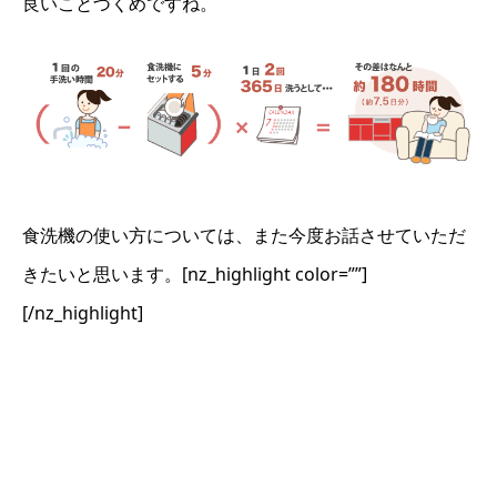
良いことづくめですね。
食洗機の使い方については、また今度お話させていただ
きたいと思います。[nz_highlight color=””]
[/nz_highlight]