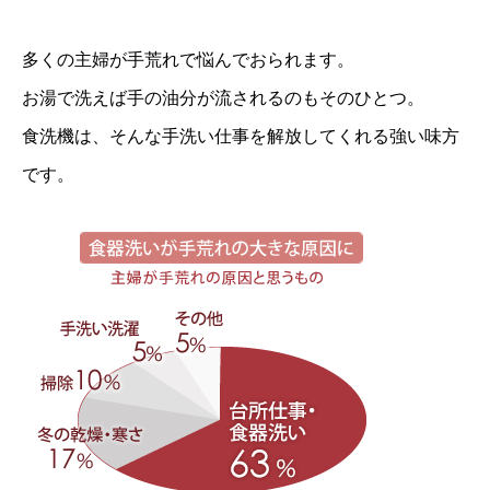
多くの主婦が手荒れで悩んでおられます。
お湯で洗えば手の油分が流されるのもそのひとつ。
食洗機は、そんな手洗い仕事を解放してくれる強い味方
です。