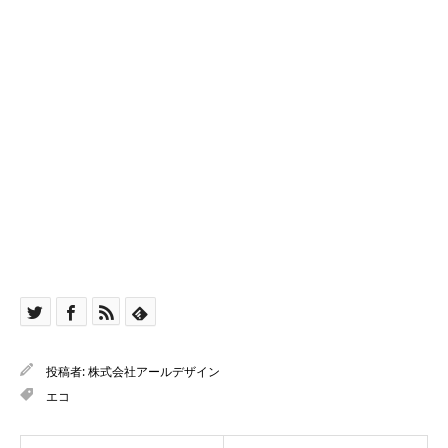
投稿者:
株式会社アールデザイン
エコ