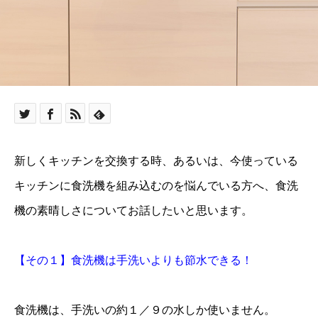
新しくキッチンを交換する時、あるいは、今使っている
キッチンに食洗機を組み込むのを悩んでいる方へ、食洗
機の素晴しさについてお話したいと思います。
【その１】食洗機は手洗いよりも節水できる！
食洗機は、手洗いの約１／９の水しか使いません。