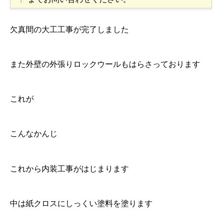
欠真間の大工工事が完了しました
また外壁の外張りロックウールもはらさっております
これが
こんなかんじ
これから内装工事がはじまります
中は紙クロスにしっくい塗料を塗ります