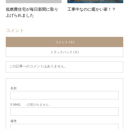
低燃費住宅が毎日新聞に取り
工事中なのに暖かい家！？
上げられました
コメント
コメント ( 0 )
トラックバック ( 0 )
この記事へのコメントはありません。
名前
E-MAIL
- 公開されません -
備考