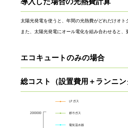
導入した場合の光熱費計算
太陽光発電を使うと、年間の光熱費がどれだけオト
また、太陽光発電にオール電化を組み合わせると、
エコキュートのみの場合
総コスト（設置費用＋ランニン