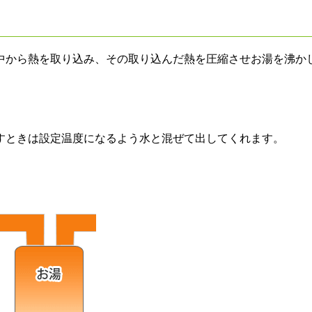
中から熱を取り込み、その取り込んだ熱を圧縮させお湯を沸か
すときは設定温度になるよう水と混ぜて出してくれます。