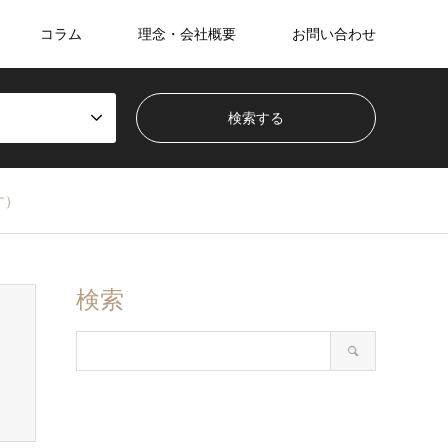
コラム
理念・会社概要
お問い合わせ
す）
検索