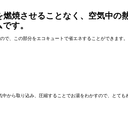
を燃焼させることなく、空気中の
ムです。
るので、この部分をエコキュートで省エネすることができます。
気中から取り込み、圧縮することでお湯をわかすので、とても