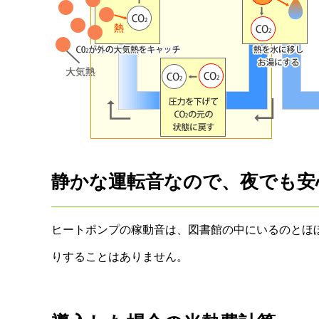
静かな運転音なので、夜でも安
ヒートポンプの稼動音は、図書館の中にいるのとほ
りすることはありません。