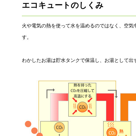
エコキュートのしくみ
火や電気の熱を使って水を温めるのではなく、空気
す。
わかしたお湯は貯水タンクで保温し、お湯として出