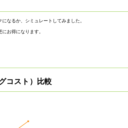
クになるか、シミュレートしてみました。
更にお得になります。
グコスト）比較