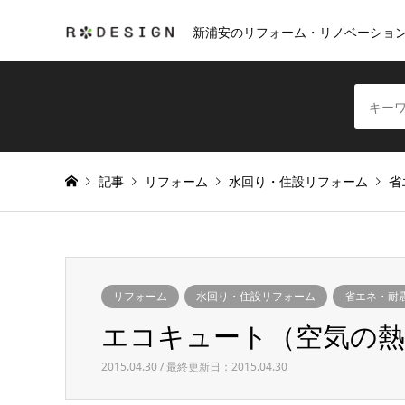
新浦安のリフォーム・リノベーショ
記事
リフォーム
水回り・住設リフォーム
省
リフォーム
水回り・住設リフォーム
省エネ・耐
エコキュート（空気の
2015.04.30 / 最終更新日：2015.04.30