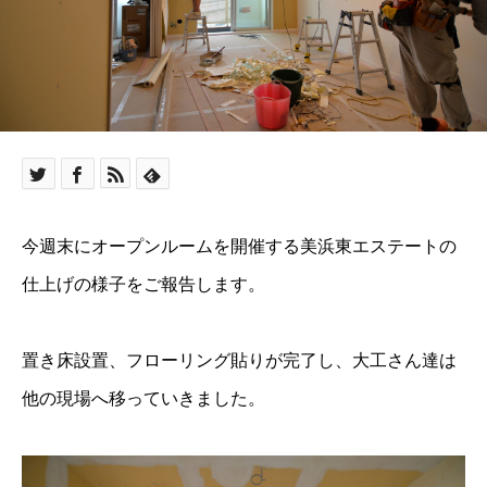
今週末にオープンルームを開催する美浜東エステートの
仕上げの様子をご報告します。
置き床設置、フローリング貼りが完了し、大工さん達は
他の現場へ移っていきました。