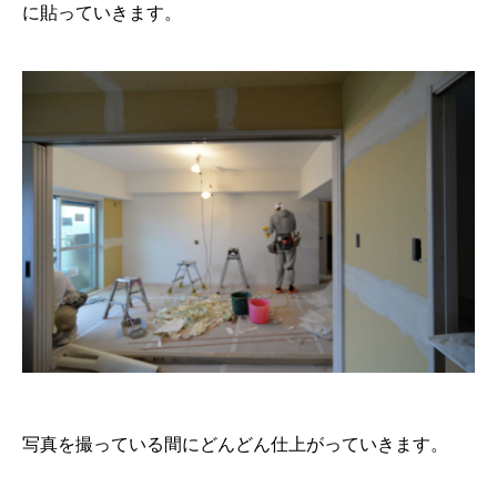
に貼っていきます。
写真を撮っている間にどんどん仕上がっていきます。