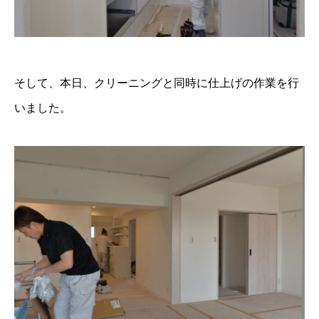
そして、本日、クリーニングと同時に仕上げの作業を行
いました。