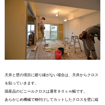
天井と壁の境目に廻り縁がない場合は、天井からクロス
を貼っていきます。
国産品のビニールクロスは通常９０ｃｍ幅です。
あらかじめ機械で糊付けしてカットしたクロスを壁に縦