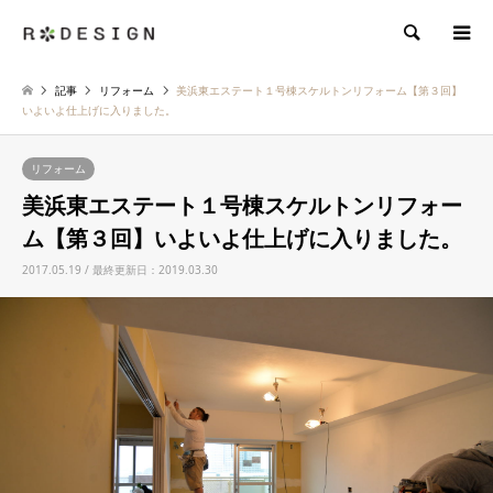
検索
記事
リフォーム
美浜東エステート１号棟スケルトンリフォーム【第３回】
いよいよ仕上げに入りました。
リフォーム
美浜東エステート１号棟スケルトンリフォー
ム【第３回】いよいよ仕上げに入りました。
2017.05.19 / 最終更新日：2019.03.30