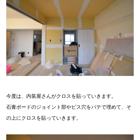
今度は、内装屋さんがクロスを貼っていきます。
石膏ボードのジョイント部やビス穴をパテで埋めて、そ
の上にクロスを貼っていきます。