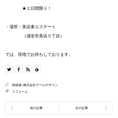
★２日間限り！
・場所：美浜東エステート
（浦安市美浜５丁目）
では、現地でお待ちしております。
投稿者:
株式会社アールデザイン
リフォーム