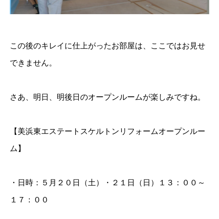
この後のキレイに仕上がったお部屋は、ここではお見せ
できません。
さあ、明日、明後日のオープンルームが楽しみですね。
【美浜東エステートスケルトンリフォームオープンルー
ム】
・日時：５月２０日（土）・２１日（日）１３：００～
１７：００