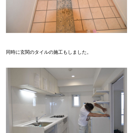
同時に玄関のタイルの施工もしました。