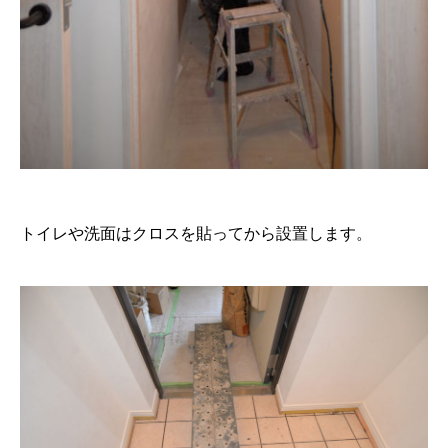
トイレや洗面はクロスを貼ってから設置します。