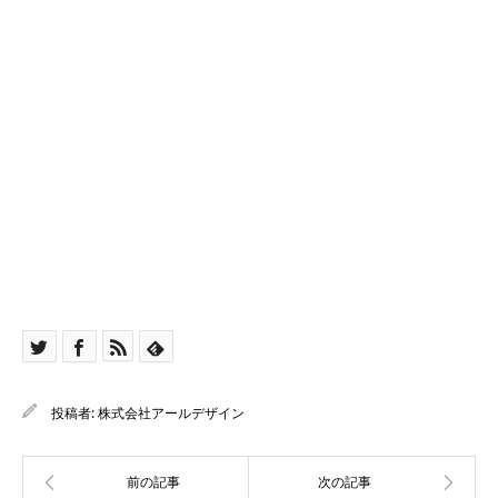
投稿者:
株式会社アールデザイン