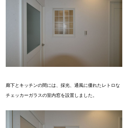
廊下とキッチンの間には、採光、通風に優れたレトロな
チェッカーガラスの室内窓を設置しました。