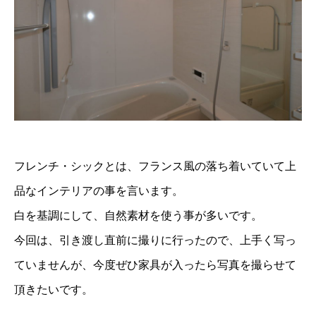
フレンチ・シックとは、フランス風の落ち着いていて上
品なインテリアの事を言います。
白を基調にして、自然素材を使う事が多いです。
今回は、引き渡し直前に撮りに行ったので、上手く写っ
ていませんが、今度ぜひ家具が入ったら写真を撮らせて
頂きたいです。