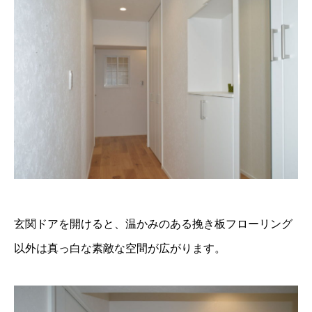
玄関ドアを開けると、温かみのある挽き板フローリング
以外は真っ白な素敵な空間が広がります。