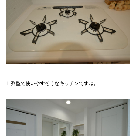
Ⅱ列型で使いやすそうなキッチンですね。