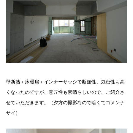
壁断熱＋床暖房＋インナーサッシで断熱性、気密性も高
くなったのですが、意匠性も素晴らしいので、ご紹介さ
せていただきます。（夕方の撮影なので暗くてゴメンナ
サイ）