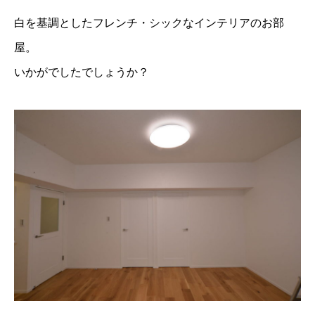
白を基調としたフレンチ・シックなインテリアのお部
屋。
いかがでしたでしょうか？