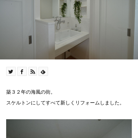
築３２年の海風の街。
スケルトンにしてすべて新しくリフォームしました。