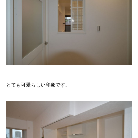
とても可愛らしい印象です。