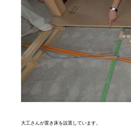
大工さんが置き床を設置しています。