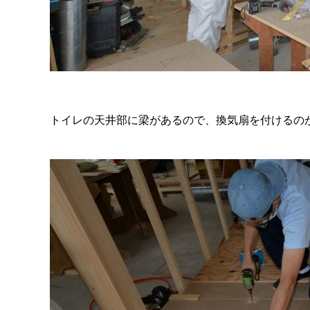
トイレの天井部に梁があるので、換気扇を付けるの