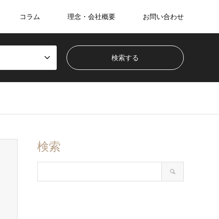
コラム
理念・会社概要
お問い合わせ
検索