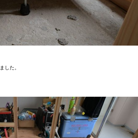
しました。