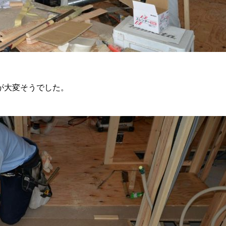
が大変そうでした。