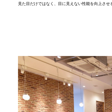
見た目だけではなく、目に見えない性能を向上させ