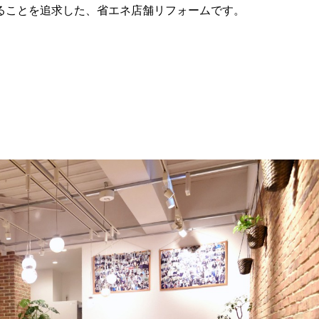
ることを追求した、省エネ店舗リフォームです。