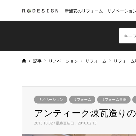
新浦安のリフォーム・リノベーショ
記事
リノベーション
リフォーム
リフォーム
リノベーション
リフォーム
リフォーム事例
アンティーク煉瓦造り
2015.10.02 / 最終更新日：2016.02.13