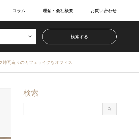
コラム
理念・会社概要
お問い合わせ
ク煉瓦造りのカフェライクなオフィス
検索