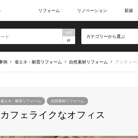
リフォーム
リノベーション
新築
ン
and
カテゴリーから選ぶ
or
事例
省エネ・耐震リフォーム
自然素材リフォーム
アンティー
省エネ・耐震リフォーム
自然素材リフォーム
のカフェライクなオフィス