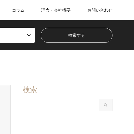
コラム
理念・会社概要
お問い合わせ
検索