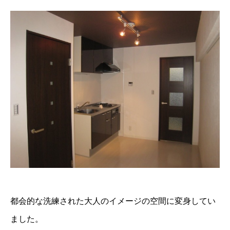
都会的な洗練された大人のイメージの空間に変身してい
ました。