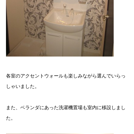
各室のアクセントウォールも楽しみながら選んでいらっ
しゃいました。
また、ベランダにあった洗濯機置場も室内に移設しまし
た。