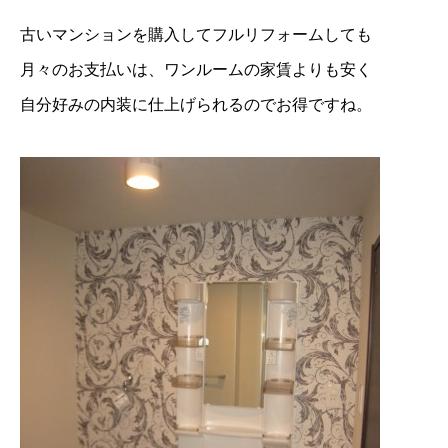
古いマンションを購入してフルリフォームしても
月々のお支払いは、ワンルームの家賃よりも安く
自分好みの内装に仕上げられるのでお得ですね。