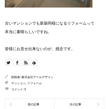
古いマンションでも新築同様になるリフォームって
本当に素晴らしいですね。
皆様にお見せ出来ないのが、残念です。
投稿者:
株式会社アールデザイン
マンション
,
リフォーム
コメント:
0