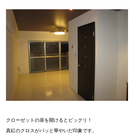
クローゼットの扉を開けるとビックリ！
真紅のクロスがパッと華やいだ印象です。